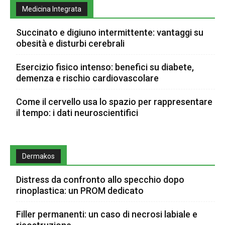
Medicina Integrata
Succinato e digiuno intermittente: vantaggi su
obesità e disturbi cerebrali
Esercizio fisico intenso: benefici su diabete,
demenza e rischio cardiovascolare
Come il cervello usa lo spazio per rappresentare
il tempo: i dati neuroscientifici
Dermakos
Distress da confronto allo specchio dopo
rinoplastica: un PROM dedicato
Filler permanenti: un caso di necrosi labiale e