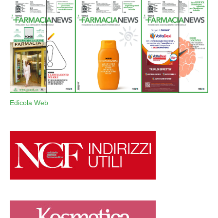
Edicola Web