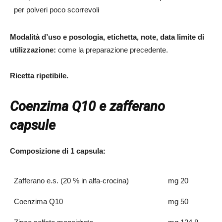
per polveri poco scorrevoli
Modalità d’uso e posologia, etichetta, note, data limite di
utilizzazione:
come la preparazione precedente.
Ricetta ripetibile.
Coenzima Q10 e zafferano
capsule
Composizione di 1 capsula:
Zafferano e.s. (20 % in alfa-crocina)
mg 20
Coenzima Q10
mg 50