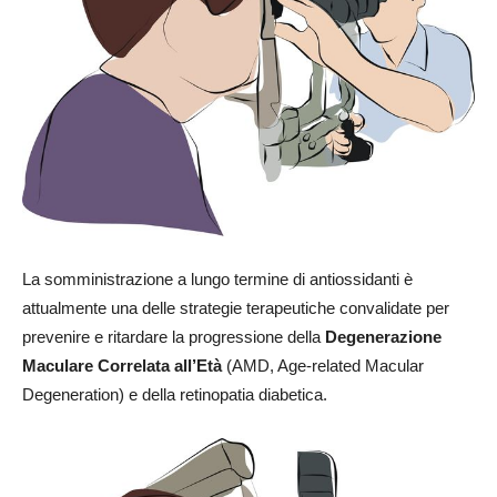
La somministrazione a lungo termine di antiossidanti è
attualmente una delle strategie terapeutiche convalidate per
prevenire e ritardare la progressione della
Degenerazione
Maculare Correlata all’Età
(AMD, Age-related Macular
Degeneration) e della retinopatia diabetica.