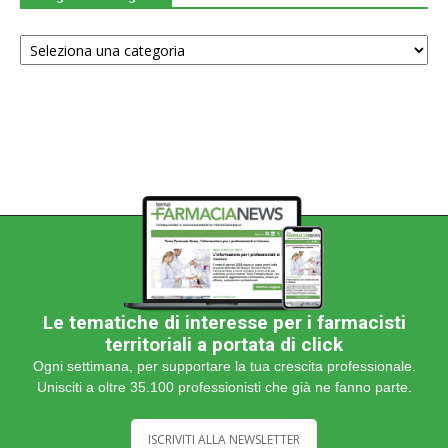
Scegli
una
categoria
Le tematiche di interesse per i farmacisti
territoriali a portata di click
Ogni settimana, per supportare la tua crescita professionale.
Unisciti a oltre 35.100 professionisti che già ne fanno parte.
ISCRIVITI ALLA NEWSLETTER