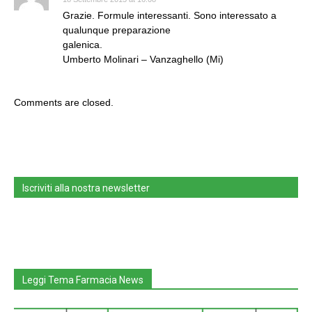
Grazie. Formule interessanti. Sono interessato a
qualunque preparazione
galenica.
Umberto Molinari – Vanzaghello (Mi)
Comments are closed.
Iscriviti alla nostra newsletter
Leggi Tema Farmacia News