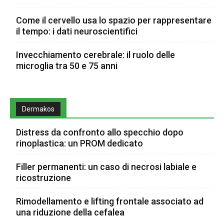
Come il cervello usa lo spazio per rappresentare
il tempo: i dati neuroscientifici
Invecchiamento cerebrale: il ruolo delle
microglia tra 50 e 75 anni
Dermakos
Distress da confronto allo specchio dopo
rinoplastica: un PROM dedicato
Filler permanenti: un caso di necrosi labiale e
ricostruzione
Rimodellamento e lifting frontale associato ad
una riduzione della cefalea