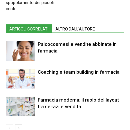
spopolamento dei piccoli
centri
ARTICOLI CORRELATI
ALTRO DALL'AUTORE
Psicocosmesi e vendite abbinate in
farmacia
Coaching e team building in farmacia
Farmacia moderna: il ruolo del layout
tra servizi e vendita