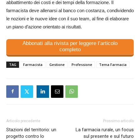
abbattimento dei costi e dei tempi della formazione. Il
farmacista deve allenarsi al banco con costanza, condividendo
le nozioni e le nuove idee con il suo team, al fine di elaborare
un piano d’azione orientato ai risultati.
Abbonati alla rivista per leggere l’articolo
completo
TAG
Farmacista
Gestione
Professione
Tema Farmacia
Articolo precedente
Prossimo articolo
Stazioni del territorio: un
La farmacia rurale, un focus
progetto contro lo
sul presente e sul futuro