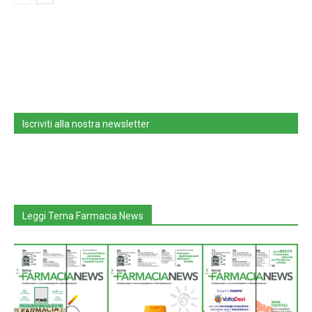
Iscriviti alla nostra newsletter
Leggi Tema Farmacia News