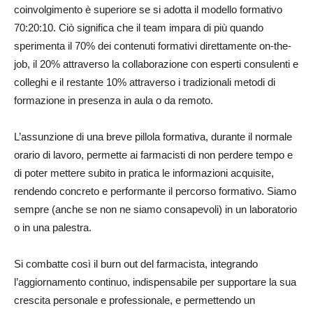
coinvolgimento è superiore se si adotta il modello formativo
70:20:10. Ciò significa che il team impara di più quando
sperimenta il 70% dei contenuti formativi direttamente on-the-
job, il 20% attraverso la collaborazione con esperti consulenti e
colleghi e il restante 10% attraverso i tradizionali metodi di
formazione in presenza in aula o da remoto.
L’assunzione di una breve pillola formativa, durante il normale
orario di lavoro, permette ai farmacisti di non perdere tempo e
di poter mettere subito in pratica le informazioni acquisite,
rendendo concreto e performante il percorso formativo. Siamo
sempre (anche se non ne siamo consapevoli) in un laboratorio
o in una palestra.
Si combatte così il burn out del farmacista, integrando
l’aggiornamento continuo, indispensabile per supportare la sua
crescita personale e professionale, e permettendo un