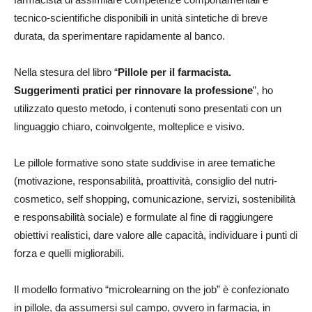
tecnico-scientifiche disponibili in unità sintetiche di breve
durata, da sperimentare rapidamente al banco.
Nella stesura del libro “
Pillole per il farmacista.
Suggerimenti pratici per rinnovare la professione
”, ho
utilizzato questo metodo, i contenuti sono presentati con un
linguaggio chiaro, coinvolgente, molteplice e visivo.
Le pillole formative sono state suddivise in aree tematiche
(motivazione, responsabilità, proattività, consiglio del nutri-
cosmetico, self shopping, comunicazione, servizi, sostenibilità
e responsabilità sociale) e formulate al fine di raggiungere
obiettivi realistici, dare valore alle capacità, individuare i punti di
forza e quelli migliorabili.
Il modello formativo “microlearning on the job” è confezionato
in pillole, da assumersi sul campo, ovvero in farmacia, in