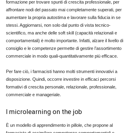
formazione per trovare spunti di crescita professionale, per
affrontare nodi del passato mai completamente superati, per
aumentare la propria autostima e lavorare sulla fiducia in se
stessi. Aggiornarsi, non solo dal punto di vista tecnico-
scientifico, ma anche delle soft skill (capacità relazionali e
comportamentali) è molto importante. Infatti, alzare il livello di
consiglio e le competenze permette di gestire l’assortimento
commerciale in modo quali-quantitativamente più efficace.
Per fare ciò, i farmacisti hanno molti strumenti innovativi a
disposizione. Quindi, occorre investire in efficaci percorsi
formativi di crescita personale, relazionale, professionale,
commerciale e manageriale.
l microlearning on the job
È un modello di apprendimento in pillole, che propone al
farmacista di assimilare competenze comportamentali e