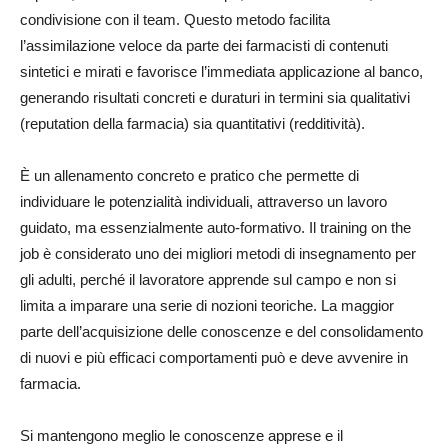
condivisione con il team. Questo metodo facilita
l’assimilazione veloce da parte dei farmacisti di contenuti
sintetici e mirati e favorisce l’immediata applicazione al banco,
generando risultati concreti e duraturi in termini sia qualitativi
(reputation della farmacia) sia quantitativi (redditività).
È un allenamento concreto e pratico che permette di
individuare le potenzialità individuali, attraverso un lavoro
guidato, ma essenzialmente auto-formativo. Il training on the
job è considerato uno dei migliori metodi di insegnamento per
gli adulti, perché il lavoratore apprende sul campo e non si
limita a imparare una serie di nozioni teoriche. La maggior
parte dell’acquisizione delle conoscenze e del consolidamento
di nuovi e più efficaci comportamenti può e deve avvenire in
farmacia.
Si mantengono meglio le conoscenze apprese e il