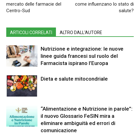
mercato delle farmacie del
come influenzano lo stato di
Centro-Sud
salute?
ARTICOLI CORRELATI
ALTRO DALL'AUTORE
Nutrizione e integrazione: le nuove
linee guida francesi sul ruolo del
Farmacista ispirano l’Europa
Dieta e salute mitocondriale
“Alimentazione e Nutrizione in parole”:
il nuovo Glossario FeSIN mira a
eliminare ambiguità ed errori di
comunicazione