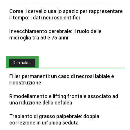
Come il cervello usa lo spazio per rappresentare
il tempo: i dati neuroscientifici
Invecchiamento cerebrale: il ruolo delle
microglia tra 50 e 75 anni
Dermakos
Filler permanenti: un caso di necrosi labiale e
ricostruzione
Rimodellamento e lifting frontale associato ad
una riduzione della cefalea
Trapianto di grasso palpebrale: doppia
correzione in un’unica seduta