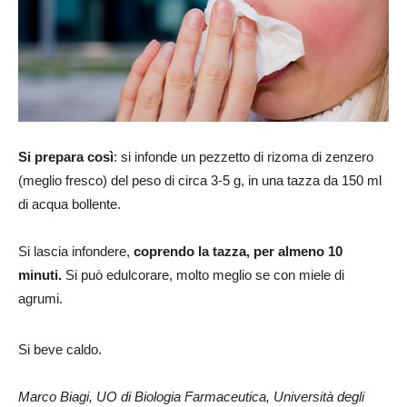
Si prepara così
: si infonde un pezzetto di rizoma di zenzero
(meglio fresco) del peso di circa 3-5 g, in una tazza da 150 ml
di acqua bollente.
Si lascia infondere,
coprendo la tazza, per almeno 10
minuti.
Si può edulcorare, molto meglio se con miele di
agrumi.
Si beve caldo.
Marco Biagi, UO di Biologia Farmaceutica, Università degli