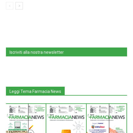
Iscriviti alla nostra newsletter
Leggi Tema Farmacia News