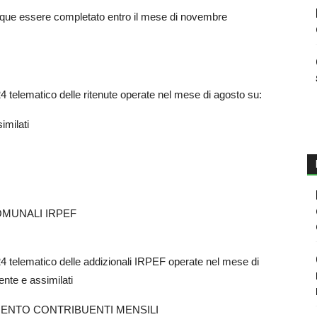
que essere completato entro il mese di novembre
telematico delle ritenute operate nel mese di agosto su:
imilati
OMUNALI IRPEF
telematico delle addizionali IRPEF operate nel mese di
ente e assimilati
MENTO CONTRIBUENTI MENSILI