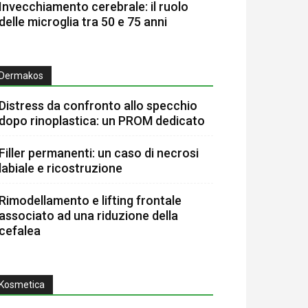
Invecchiamento cerebrale: il ruolo
delle microglia tra 50 e 75 anni
Dermakos
Distress da confronto allo specchio
dopo rinoplastica: un PROM dedicato
Filler permanenti: un caso di necrosi
labiale e ricostruzione
Rimodellamento e lifting frontale
associato ad una riduzione della
cefalea
Kosmetica