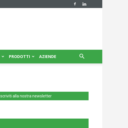
PRODOTTI
AZIENDE
Iscriviti alla nostra newsletter