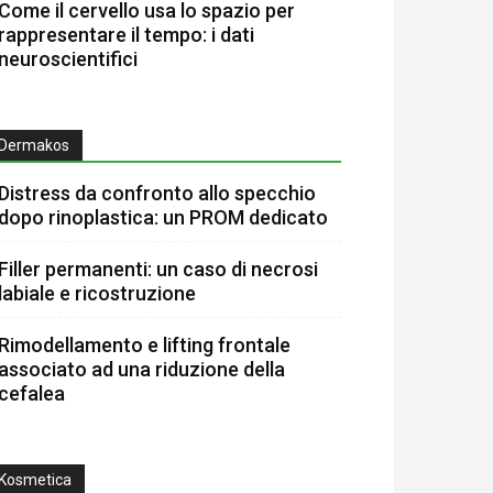
Come il cervello usa lo spazio per
rappresentare il tempo: i dati
neuroscientifici
Dermakos
Distress da confronto allo specchio
dopo rinoplastica: un PROM dedicato
Filler permanenti: un caso di necrosi
labiale e ricostruzione
Rimodellamento e lifting frontale
associato ad una riduzione della
cefalea
Kosmetica