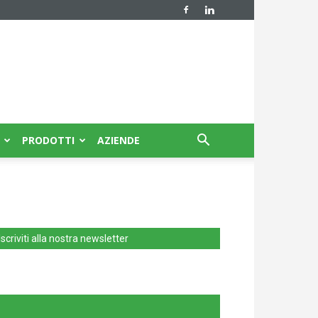
PRODOTTI
AZIENDE
Iscriviti alla nostra newsletter