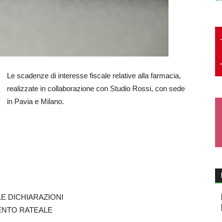
Le scadenze di interesse fiscale relative alla farmacia,
realizzate in collaborazione con Studio Rossi, con sede
in Pavia e Milano.
LE DICHIARAZIONI
MENTO RATEALE