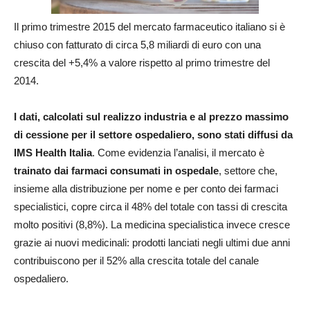
Il primo trimestre 2015 del mercato farmaceutico italiano si è
chiuso con fatturato di circa 5,8 miliardi di euro con una
crescita del +5,4% a valore rispetto al primo trimestre del
2014.
I dati, calcolati sul realizzo industria e al prezzo massimo
di cessione per il settore ospedaliero, sono stati diffusi da
IMS Health Italia
. Come evidenzia l’analisi, il mercato è
trainato dai farmaci consumati in ospedale
, settore che,
insieme alla distribuzione per nome e per conto dei farmaci
specialistici, copre circa il 48% del totale con tassi di crescita
molto positivi (8,8%). La medicina specialistica invece cresce
grazie ai nuovi medicinali: prodotti lanciati negli ultimi due anni
contribuiscono per il 52% alla crescita totale del canale
ospedaliero.