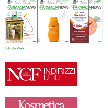
Edicola Web