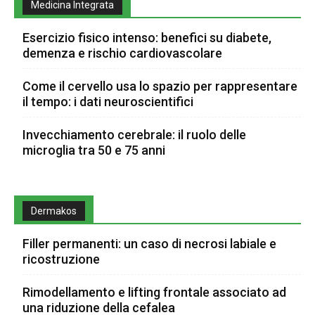
Medicina Integrata
Esercizio fisico intenso: benefici su diabete,
demenza e rischio cardiovascolare
Come il cervello usa lo spazio per rappresentare
il tempo: i dati neuroscientifici
Invecchiamento cerebrale: il ruolo delle
microglia tra 50 e 75 anni
Dermakos
Filler permanenti: un caso di necrosi labiale e
ricostruzione
Rimodellamento e lifting frontale associato ad
una riduzione della cefalea