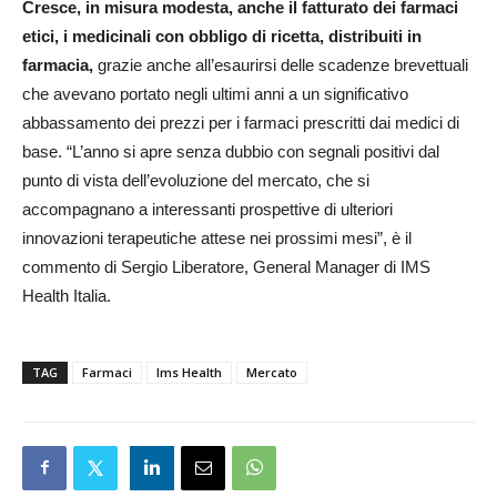
Cresce, in misura modesta, anche il fatturato dei farmaci
etici, i medicinali con obbligo di ricetta, distribuiti in
farmacia,
grazie anche all’esaurirsi delle scadenze brevettuali
che avevano portato negli ultimi anni a un significativo
abbassamento dei prezzi per i farmaci prescritti dai medici di
base. “L’anno si apre senza dubbio con segnali positivi dal
punto di vista dell’evoluzione del mercato, che si
accompagnano a interessanti prospettive di ulteriori
innovazioni terapeutiche attese nei prossimi mesi”, è il
commento di Sergio Liberatore, General Manager di IMS
Health Italia.
TAG
Farmaci
Ims Health
Mercato