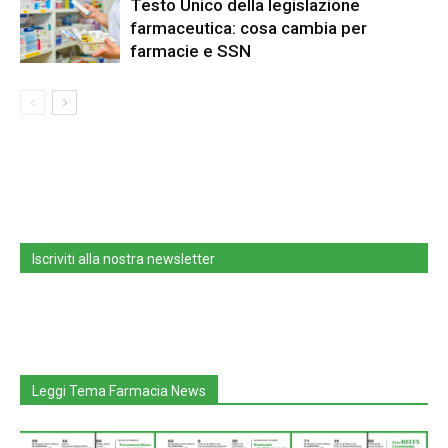
Testo Unico della legislazione
farmaceutica: cosa cambia per
farmacie e SSN
Iscriviti alla nostra newsletter
Leggi Tema Farmacia News