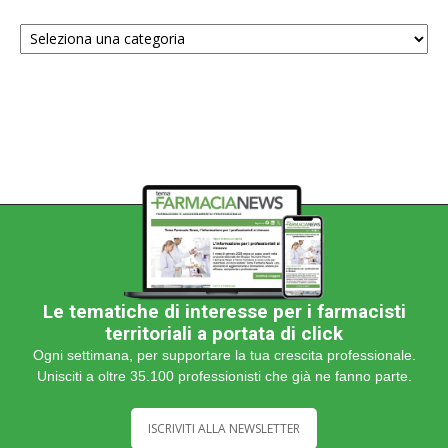
Scegli
una
categoria
Le tematiche di interesse per i farmacisti
territoriali a portata di click
Ogni settimana, per supportare la tua crescita professionale.
Unisciti a oltre 35.100 professionisti che già ne fanno parte.
ISCRIVITI ALLA NEWSLETTER