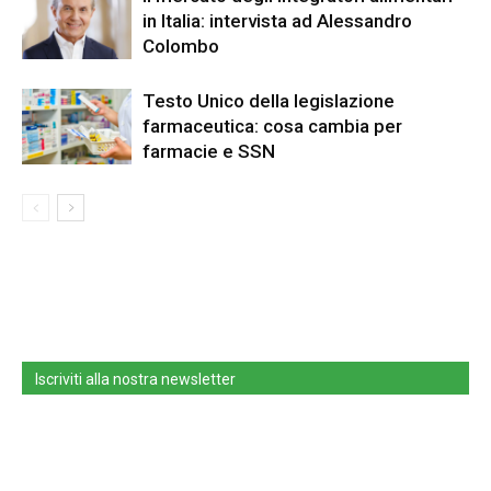
in Italia: intervista ad Alessandro
Colombo
Testo Unico della legislazione
farmaceutica: cosa cambia per
farmacie e SSN
Iscriviti alla nostra newsletter