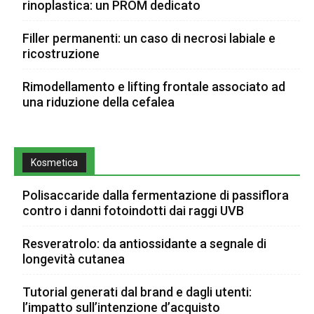
rinoplastica: un PROM dedicato
Filler permanenti: un caso di necrosi labiale e
ricostruzione
Rimodellamento e lifting frontale associato ad
una riduzione della cefalea
Kosmetica
Polisaccaride dalla fermentazione di passiflora
contro i danni fotoindotti dai raggi UVB
Resveratrolo: da antiossidante a segnale di
longevità cutanea
Tutorial generati dal brand e dagli utenti:
l’impatto sull’intenzione d’acquisto