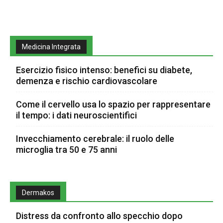
Medicina Integrata
Esercizio fisico intenso: benefici su diabete,
demenza e rischio cardiovascolare
Come il cervello usa lo spazio per rappresentare
il tempo: i dati neuroscientifici
Invecchiamento cerebrale: il ruolo delle
microglia tra 50 e 75 anni
Dermakos
Distress da confronto allo specchio dopo