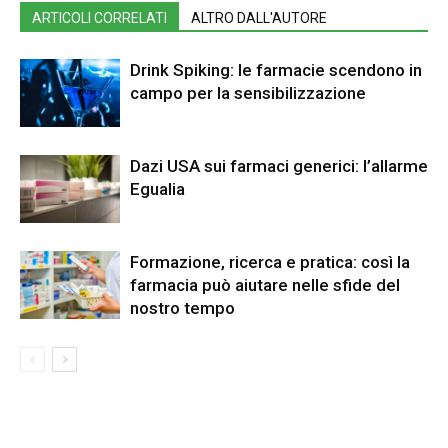
ARTICOLI CORRELATI
ALTRO DALL'AUTORE
Drink Spiking: le farmacie scendono in
campo per la sensibilizzazione
Dazi USA sui farmaci generici: l’allarme
Egualia
Formazione, ricerca e pratica: così la
farmacia può aiutare nelle sfide del
nostro tempo