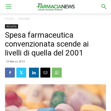
Home
Attualità
Attualità
Spesa farmaceutica
convenzionata scende ai
livelli di quella del 2001
13 Marzo 2013