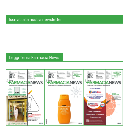
Iscriviti alla nostra newsletter
Leggi Tema Farmacia News