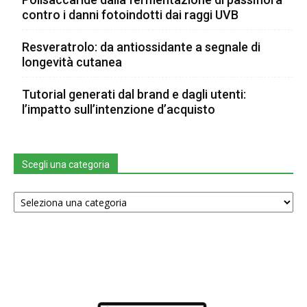
contro i danni fotoindotti dai raggi UVB
Resveratrolo: da antiossidante a segnale di
longevità cutanea
Tutorial generati dal brand e dagli utenti:
l’impatto sull’intenzione d’acquisto
Scegli una categoria
Scegli
una
categoria