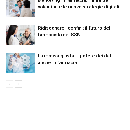
Marketing in farmacia: i limiti del
volantino e le nuove strategie digitali
Ridisegnare i confini: il futuro del
farmacista nel SSN
La mossa giusta: il potere dei dati,
anche in farmacia