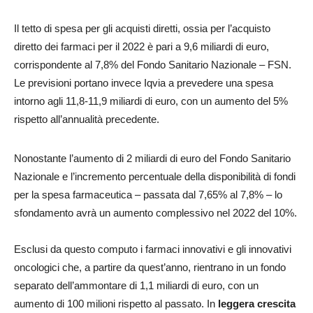
Il tetto di spesa per gli acquisti diretti, ossia per l’acquisto
diretto dei farmaci per il 2022 è pari a 9,6 miliardi di euro,
corrispondente al 7,8% del Fondo Sanitario Nazionale – FSN.
Le previsioni portano invece Iqvia a prevedere una spesa
intorno agli 11,8-11,9 miliardi di euro, con un aumento del 5%
rispetto all’annualità precedente.
Nonostante l’aumento di 2 miliardi di euro del Fondo Sanitario
Nazionale e l’incremento percentuale della disponibilità di fondi
per la spesa farmaceutica – passata dal 7,65% al 7,8% – lo
sfondamento avrà un aumento complessivo nel 2022 del 10%.
Esclusi da questo computo i farmaci innovativi e gli innovativi
oncologici che, a partire da quest’anno, rientrano in un fondo
separato dell’ammontare di 1,1 miliardi di euro, con un
aumento di 100 milioni rispetto al passato. In
leggera crescita