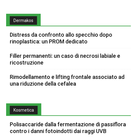
Dermakos
Distress da confronto allo specchio dopo
rinoplastica: un PROM dedicato
Filler permanenti: un caso di necrosi labiale e
ricostruzione
Rimodellamento e lifting frontale associato ad
una riduzione della cefalea
Kosmetica
Polisaccaride dalla fermentazione di passiflora
contro i danni fotoindotti dai raggi UVB