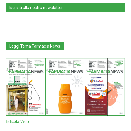
Iscriviti alla nostra newsletter
Leggi Tema Farmacia News
Edicola Web