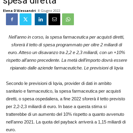
spesa diretta
Elena D'Alessandri
8 Giugno 2022
Nell’anno in corso, la spesa farmaceutica per acquisti diretti,
sforerà il tetto di spesa programmato per oltre 2 miliardi di
euro. Atteso un disavanzo tra 2,2 e 2,3 miliardi, con un +10%
rispetto all’anno precedente. La metà dell’importo dovrà essere
ripianato dalle aziende farmaceutiche. Le previsioni di Iqvia
Secondo le previsioni di Iqvia, provider di dati in ambito
sanitario e farmaceutico, la spesa farmaceutica per acquisti
diretti, o spesa ospedaliera, a fine 2022 sforerà il tetto previsto
per 2,2-2,3 miliardi di euro. In base a questa stima si
tratterebbe di un aumento del 10% rispetto a quanto avvenuto
nell’anno 2021. La quota del payback arriverà a 1,15 miliardi di
euro.