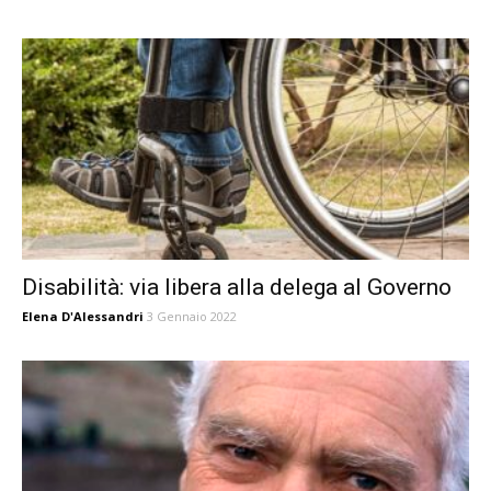
Disabilità: via libera alla delega al Governo
Elena D'Alessandri
3 Gennaio 2022