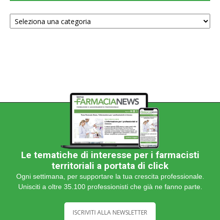
Scegli
una
categoria
Le tematiche di interesse per i farmacisti
territoriali a portata di click
Ogni settimana, per supportare la tua crescita professionale.
Unisciti a oltre 35.100 professionisti che già ne fanno parte.
ISCRIVITI ALLA NEWSLETTER