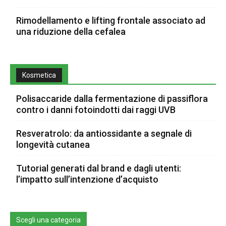
Rimodellamento e lifting frontale associato ad
una riduzione della cefalea
Kosmetica
Polisaccaride dalla fermentazione di passiflora
contro i danni fotoindotti dai raggi UVB
Resveratrolo: da antiossidante a segnale di
longevità cutanea
Tutorial generati dal brand e dagli utenti:
l’impatto sull’intenzione d’acquisto
Scegli una categoria