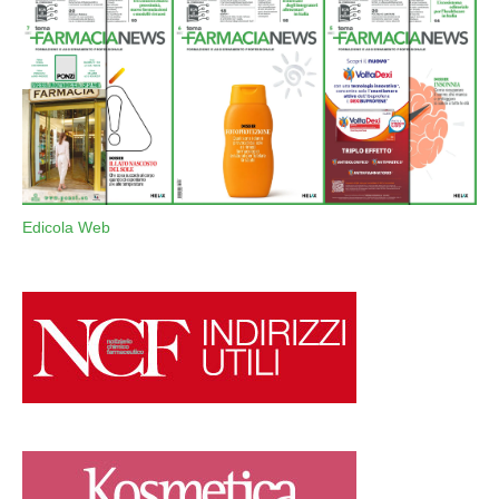
Edicola Web