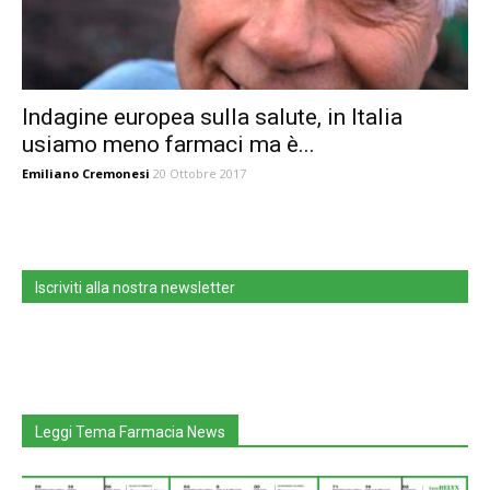
Indagine europea sulla salute, in Italia
usiamo meno farmaci ma è...
Emiliano Cremonesi
20 Ottobre 2017
Iscriviti alla nostra newsletter
Leggi Tema Farmacia News