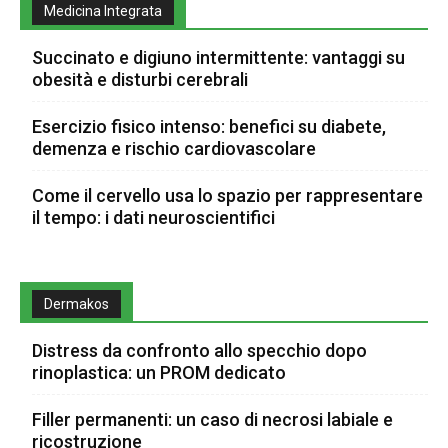
Medicina Integrata
Succinato e digiuno intermittente: vantaggi su
obesità e disturbi cerebrali
Esercizio fisico intenso: benefici su diabete,
demenza e rischio cardiovascolare
Come il cervello usa lo spazio per rappresentare
il tempo: i dati neuroscientifici
Dermakos
Distress da confronto allo specchio dopo
rinoplastica: un PROM dedicato
Filler permanenti: un caso di necrosi labiale e
ricostruzione