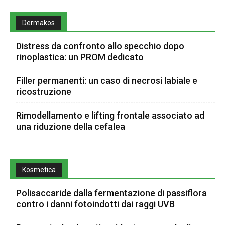
Dermakos
Distress da confronto allo specchio dopo
rinoplastica: un PROM dedicato
Filler permanenti: un caso di necrosi labiale e
ricostruzione
Rimodellamento e lifting frontale associato ad
una riduzione della cefalea
Kosmetica
Polisaccaride dalla fermentazione di passiflora
contro i danni fotoindotti dai raggi UVB