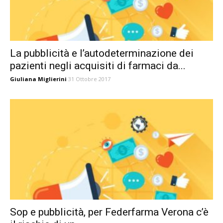
La pubblicità e l’autodeterminazione dei
pazienti negli acquisiti di farmaci da...
Giuliana Miglierini
31 Ottobre 2017
Sop e pubblicità, per Federfarma Verona c’è