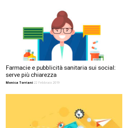
Farmacie e pubblicità sanitaria sui social:
serve più chiarezza
Monica Torriani
22 Febbraio 2019