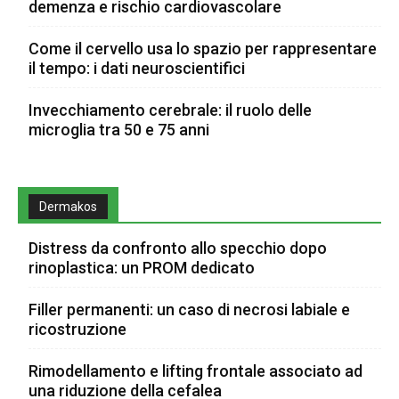
demenza e rischio cardiovascolare
Come il cervello usa lo spazio per rappresentare
il tempo: i dati neuroscientifici
Invecchiamento cerebrale: il ruolo delle
microglia tra 50 e 75 anni
Dermakos
Distress da confronto allo specchio dopo
rinoplastica: un PROM dedicato
Filler permanenti: un caso di necrosi labiale e
ricostruzione
Rimodellamento e lifting frontale associato ad
una riduzione della cefalea