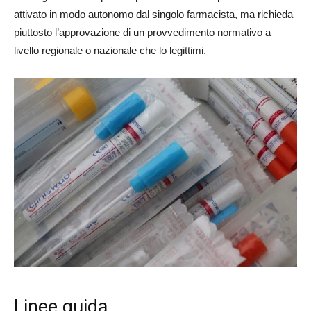
attivato in modo autonomo dal singolo farmacista, ma richieda
piuttosto l’approvazione di un provvedimento normativo a
livello regionale o nazionale che lo legittimi.
Linee guida