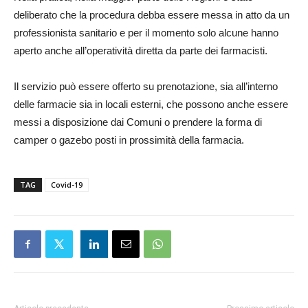
deliberato che la procedura debba essere messa in atto da un
professionista sanitario e per il momento solo alcune hanno
aperto anche all’operatività diretta da parte dei farmacisti.
Il servizio può essere offerto su prenotazione, sia all’interno
delle farmacie sia in locali esterni, che possono anche essere
messi a disposizione dai Comuni o prendere la forma di
camper o gazebo posti in prossimità della farmacia.
TAG
Covid-19