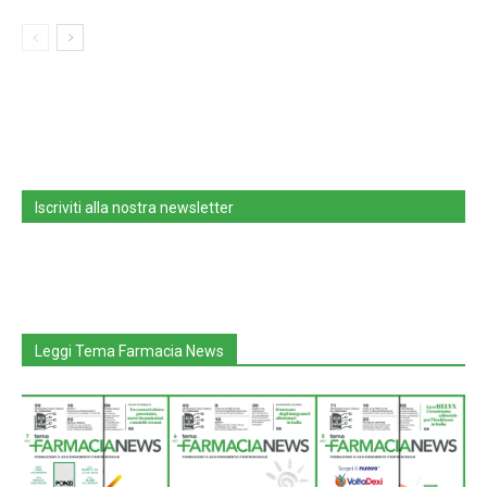
Iscriviti alla nostra newsletter
Leggi Tema Farmacia News