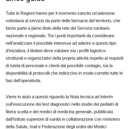
Tutte le Regioni hanno per il momento sancito un’adesione
volontaria al servizio da parte delle farmacie del territorio, che
fanno parte a pieno titolo della rete del Servizio sanitario
nazionale e regionale. Tra i punti importanti da considerare
nell’analizzare il possibile interesse ad aderire a questo tipo
d’iniziativa, il titolare deve valutare sia i profili logistico-
strutturali e organizzativi della propria attività rispetto ai requisiti
di tutela di personale e clienti dal possibile contagio, sia la
disponibilità di protocolli che indirizzino in modo corretto tutte le
fasi dell’operatività.
Viene in aiuto a questo riguardo la Nota tecnica
ad interim
sull’esecuzione dei test diagnostici nello studio dei pediatri di
libera scelta e dei medici di medicina generale, pubblicata
dall’Istituto superiore di sanità in collaborazione con ministero
della Salute, Inail e Federazione degli ordini dei Medici