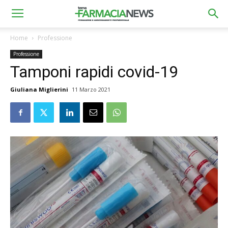
Home
Professione
Professione
Tamponi rapidi covid-19
Giuliana Miglierini
11 Marzo 2021