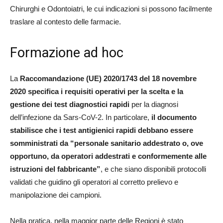
Chirurghi e Odontoiatri, le cui indicazioni si possono facilmente
traslare al contesto delle farmacie.
Formazione ad hoc
La
Raccomandazione (UE) 2020/1743 del 18 novembre
2020 specifica i requisiti operativi per la scelta e la
gestione dei test diagnostici rapidi
per la diagnosi
dell’infezione da Sars-CoV-2. In particolare,
il documento
stabilisce che i test antigienici rapidi debbano essere
somministrati da “personale sanitario addestrato o, ove
opportuno, da operatori addestrati e conformemente alle
istruzioni del fabbricante”
, e che siano disponibili protocolli
validati che guidino gli operatori al corretto prelievo e
manipolazione dei campioni.
Nella pratica, nella maggior parte delle Regioni è stato