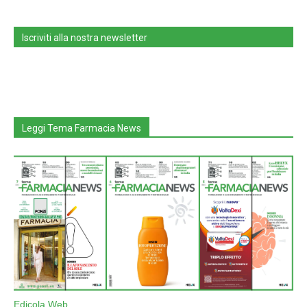
Iscriviti alla nostra newsletter
Leggi Tema Farmacia News
Edicola Web