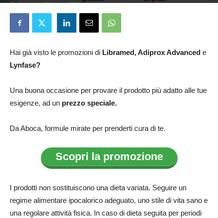
Redazione
7 Maggio 2026
Hai già visto le promozioni di
Libramed, Adiprox Advanced
e
Lynfase?
Una buona occasione per provare il prodotto più adatto alle tue
esigenze, ad un
prezzo speciale.
Da Aboca, formule mirate per prenderti cura di te.
Scopri la promozione
I prodotti non sostituiscono una dieta variata. Seguire un
regime alimentare ipocalorico adeguato, uno stile di vita sano e
una regolare attività fisica. In caso di dieta seguita per periodi