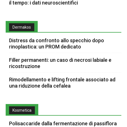
il tempo: i dati neuroscientifici
Dermakos
Distress da confronto allo specchio dopo
rinoplastica: un PROM dedicato
Filler permanenti: un caso di necrosi labiale e
ricostruzione
Rimodellamento e lifting frontale associato ad
una riduzione della cefalea
Kosmetica
Polisaccaride dalla fermentazione di passiflora