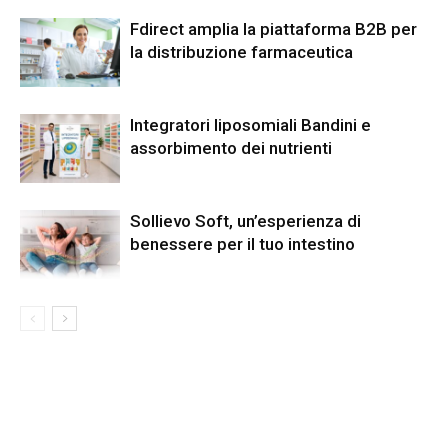
Fdirect amplia la piattaforma B2B per
la distribuzione farmaceutica
Integratori liposomiali Bandini e
assorbimento dei nutrienti
Sollievo Soft, un’esperienza di
benessere per il tuo intestino