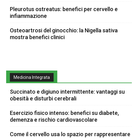
Pleurotus ostreatus: benefici per cervello e
infiammazione
Osteoartrosi del ginocchio: la Nigella sativa
mostra benefici clinici
Medicina Integrata
Succinato e digiuno intermittente: vantaggi su
obesità e disturbi cerebrali
Esercizio fisico intenso: benefici su diabete,
demenza e rischio cardiovascolare
Come il cervello usa lo spazio per rappresentare