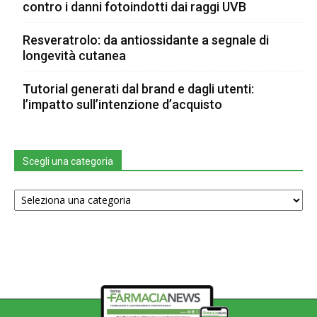
contro i danni fotoindotti dai raggi UVB
Resveratrolo: da antiossidante a segnale di
longevità cutanea
Tutorial generati dal brand e dagli utenti:
l’impatto sull’intenzione d’acquisto
Scegli una categoria
Scegli
una
categoria