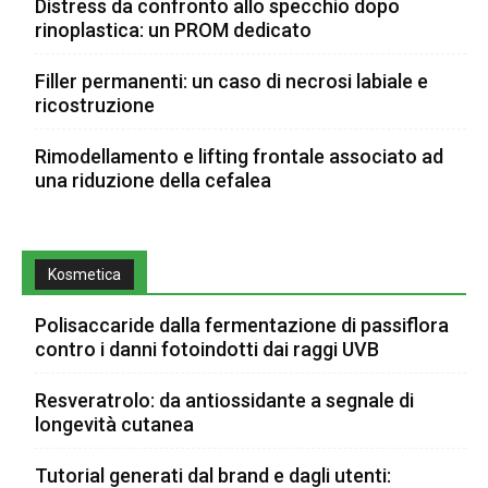
Distress da confronto allo specchio dopo
rinoplastica: un PROM dedicato
Filler permanenti: un caso di necrosi labiale e
ricostruzione
Rimodellamento e lifting frontale associato ad
una riduzione della cefalea
Kosmetica
Polisaccaride dalla fermentazione di passiflora
contro i danni fotoindotti dai raggi UVB
Resveratrolo: da antiossidante a segnale di
longevità cutanea
Tutorial generati dal brand e dagli utenti: