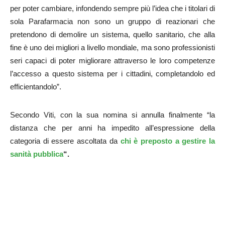
per poter cambiare, infondendo sempre più l’idea che i titolari di
sola Parafarmacia non sono un gruppo di reazionari che
pretendono di demolire un sistema, quello sanitario, che alla
fine è uno dei migliori a livello mondiale, ma sono professionisti
seri capaci di poter migliorare attraverso le loro competenze
l’accesso a questo sistema per i cittadini, completandolo ed
efficientandolo”.
Secondo Viti, con la sua nomina si annulla finalmente “la
distanza che per anni ha impedito all’espressione della
categoria di essere ascoltata da
chi è preposto a gestire la
sanità pubblica
“.