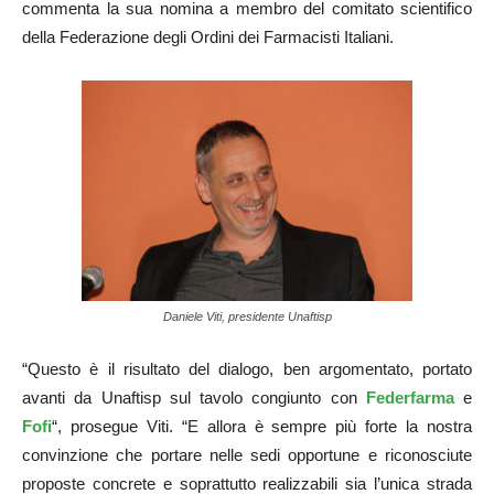
commenta la sua nomina a membro del comitato scientifico
della Federazione degli Ordini dei Farmacisti Italiani.
Daniele Viti, presidente Unaftisp
“Questo è il risultato del dialogo, ben argomentato, portato
avanti da Unaftisp sul tavolo congiunto con
Federfarma
e
Fofi
“, prosegue Viti. “E allora è sempre più forte la nostra
convinzione che portare nelle sedi opportune e riconosciute
proposte concrete e soprattutto realizzabili sia l’unica strada