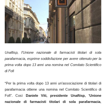
Unaftisp, l’Unione nazionale di farmacisti titolari di sola
parafarmacia, esprime soddisfazione per avere ottenuto per la
prima volta dopo 13 anni una nomina nel Comitato Scientifico
di Fofi
“Per la prima volta dopo 13 anni un’associazione di titolari di
parafarmacia ottiene una nomina nel Comitato Scientifico di
Fofi”. Così
Daniele Viti, presidente Unaftisp, ‘Unione
nazionale di farmacisti titolari di sola parafarmacia
,