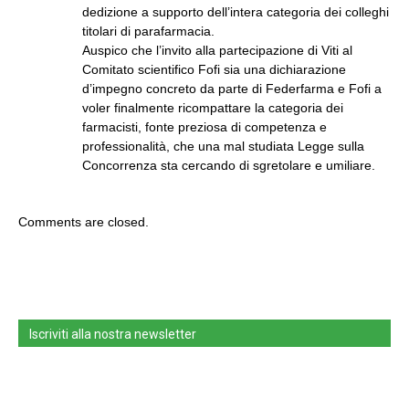
dedizione a supporto dell’intera categoria dei colleghi
titolari di parafarmacia.
Auspico che l’invito alla partecipazione di Viti al
Comitato scientifico Fofi sia una dichiarazione
d’impegno concreto da parte di Federfarma e Fofi a
voler finalmente ricompattare la categoria dei
farmacisti, fonte preziosa di competenza e
professionalità, che una mal studiata Legge sulla
Concorrenza sta cercando di sgretolare e umiliare.
Comments are closed.
Iscriviti alla nostra newsletter