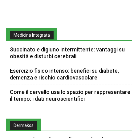
Medicina Integrata
Succinato e digiuno intermittente: vantaggi su
obesità e disturbi cerebrali
Esercizio fisico intenso: benefici su diabete,
demenza e rischio cardiovascolare
Come il cervello usa lo spazio per rappresentare
il tempo: i dati neuroscientifici
Dermakos