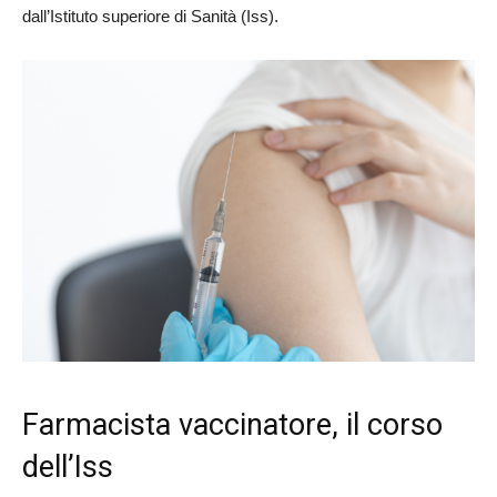
dall’Istituto superiore di Sanità (Iss).
Farmacista vaccinatore, il corso
dell’Iss