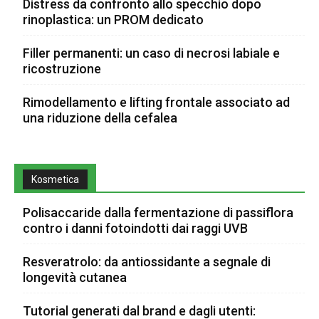
Distress da confronto allo specchio dopo
rinoplastica: un PROM dedicato
Filler permanenti: un caso di necrosi labiale e
ricostruzione
Rimodellamento e lifting frontale associato ad
una riduzione della cefalea
Kosmetica
Polisaccaride dalla fermentazione di passiflora
contro i danni fotoindotti dai raggi UVB
Resveratrolo: da antiossidante a segnale di
longevità cutanea
Tutorial generati dal brand e dagli utenti: