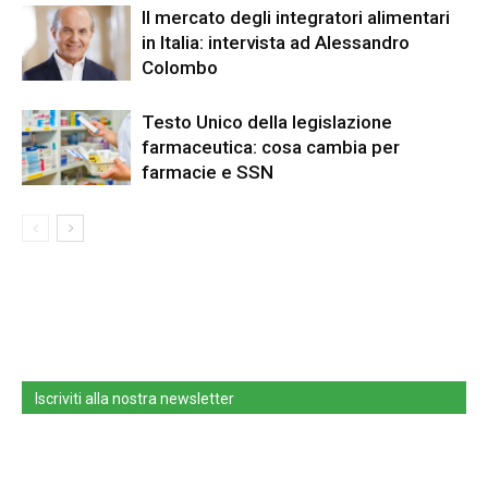
Il mercato degli integratori alimentari
in Italia: intervista ad Alessandro
Colombo
Testo Unico della legislazione
farmaceutica: cosa cambia per
farmacie e SSN
Iscriviti alla nostra newsletter