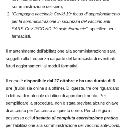
somministrazione del siero;
“Campagna vaccinale Covid-19: focus di approfondimento
per la somministrazione in sicurezza del vaccino anti
SARS-CoV-2/COVID-19 nelle Farmacie”
, specifico per i
farmacisti.
Il mantenimento dell’abilitazione alla somministrazione sarà
soggetto alla frequenza da parte del farmacista di eventuali
futuri aggiornamenti ai moduli formativi.
Il corso è
disponibile dal 27 ottobre e ha una durata di 6
ore
(fruibili sia online sia offline). Di queste, tre ore riguardano
la lettura di materiale didattico di approfondimento. Per
semplificare la procedura, non è stata prevista alcune chiave
di accesso per l’accesso al questo corso. Per chi è già in
possesso dell’
Attestato di compiuta esercitazione pratica
per l’abilitazione alla somministrazione del vaccino anti-Covid,