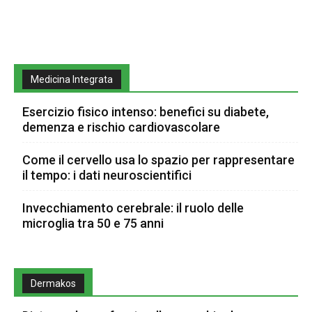
Medicina Integrata
Esercizio fisico intenso: benefici su diabete,
demenza e rischio cardiovascolare
Come il cervello usa lo spazio per rappresentare
il tempo: i dati neuroscientifici
Invecchiamento cerebrale: il ruolo delle
microglia tra 50 e 75 anni
Dermakos