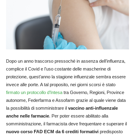
Dopo un anno trascorso pressoché in assenza dell’influenza,
complice il Covid e l’uso costante delle mascherine di
protezione, quest’anno la stagione influenzale sembra essere
invece alle porte. A tal proposito, nei giorni scorsi è stato
firmato un protocollo d’Intesa
tra Governo, Regioni, Province
autonome, Federfarma e Assofarm grazie al quale viene data
la possibilità di somministrare il
vaccino anti-influenzale
anche nelle farmacie
. Per poter essere abilitato alla
somministrazione, il farmacista deve frequentare e superare il
nuovo corso FAD ECM da 6 crediti formativi
predisposto