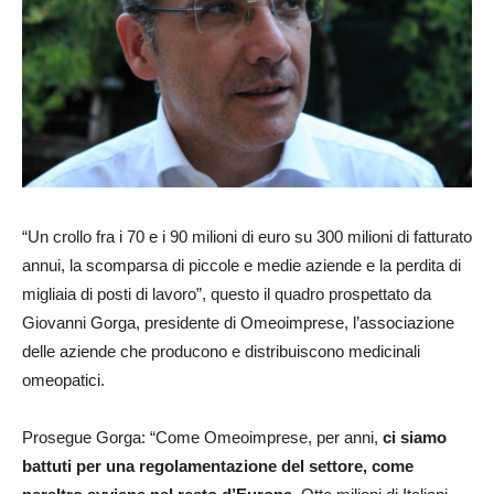
“Un crollo fra i 70 e i 90 milioni di euro su 300 milioni di fatturato
annui, la scomparsa di piccole e medie aziende e la perdita di
migliaia di posti di lavoro”, questo il quadro prospettato da
Giovanni Gorga, presidente di Omeoimprese, l’associazione
delle aziende che producono e distribuiscono medicinali
omeopatici.
Prosegue Gorga: “Come Omeoimprese, per anni,
ci siamo
battuti per una regolamentazione del settore, come