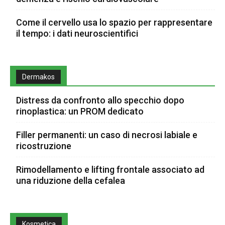
Come il cervello usa lo spazio per rappresentare
il tempo: i dati neuroscientifici
Dermakos
Distress da confronto allo specchio dopo
rinoplastica: un PROM dedicato
Filler permanenti: un caso di necrosi labiale e
ricostruzione
Rimodellamento e lifting frontale associato ad
una riduzione della cefalea
Kosmetica