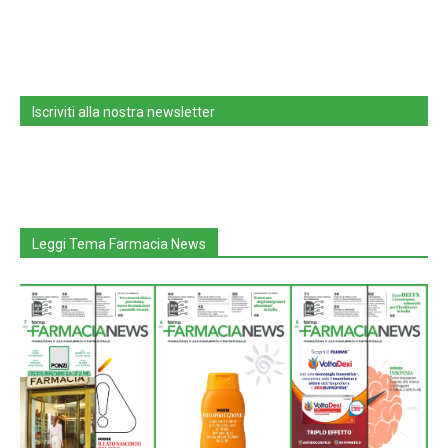
Iscriviti alla nostra newsletter
Leggi Tema Farmacia News