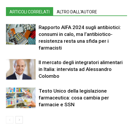
ARTICOLI CORRELATI
ALTRO DALL'AUTORE
Rapporto AIFA 2024 sugli antibiotici:
consumi in calo, ma l’antibiotico-
resistenza resta una sfida per i
farmacisti
Il mercato degli integratori alimentari
in Italia: intervista ad Alessandro
Colombo
Testo Unico della legislazione
farmaceutica: cosa cambia per
farmacie e SSN