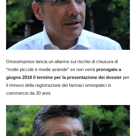
Omeoimprese lancia un allarme sul rischio di chiusura di
“molte piccole e medie aziende” se non verrà
prorogato a
giugno 2018 il termine per la presentazione dei dossier
per
il rinnovo della registrazione dei farmaci omeopatici in
commercio da 30 anni.