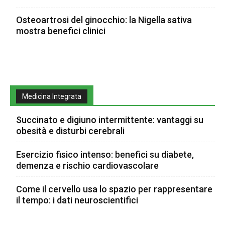
Osteoartrosi del ginocchio: la Nigella sativa
mostra benefici clinici
Medicina Integrata
Succinato e digiuno intermittente: vantaggi su
obesità e disturbi cerebrali
Esercizio fisico intenso: benefici su diabete,
demenza e rischio cardiovascolare
Come il cervello usa lo spazio per rappresentare
il tempo: i dati neuroscientifici