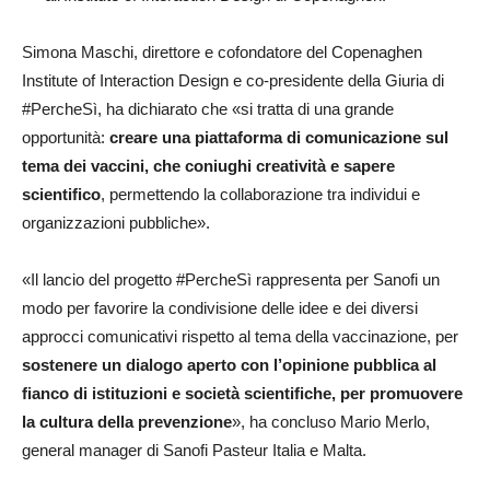
Simona Maschi, direttore e cofondatore del Copenaghen
Institute of Interaction Design e co-presidente della Giuria di
#PercheSì, ha dichiarato che «si tratta di una grande
opportunità:
creare una piattaforma di comunicazione sul
tema dei vaccini, che coniughi creatività e sapere
scientifico
, permettendo la collaborazione tra individui e
organizzazioni pubbliche».
«Il lancio del progetto #PercheSì rappresenta per Sanofi un
modo per favorire la condivisione delle idee e dei diversi
approcci comunicativi rispetto al tema della vaccinazione, per
sostenere un dialogo aperto con l’opinione pubblica al
fianco di istituzioni e società scientifiche, per promuovere
la cultura della prevenzione
», ha concluso Mario Merlo,
general manager di Sanofi Pasteur Italia e Malta.