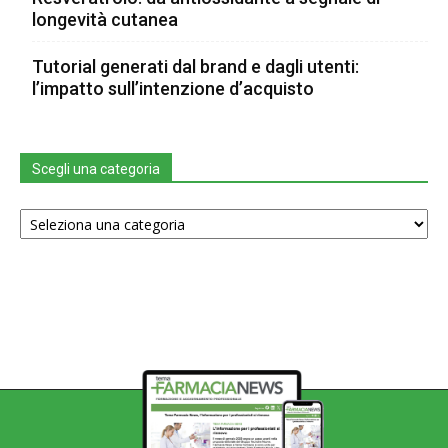
longevità cutanea
Tutorial generati dal brand e dagli utenti:
l’impatto sull’intenzione d’acquisto
Scegli una categoria
Scegli
una
categoria