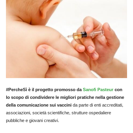
#PercheSì è il progetto promosso da
Sanofi Pasteur
con
lo scopo di condividere le migliori pratiche nella gestione
della comunicazione sui vaccini
da parte di enti accreditati,
associazioni, società scientifiche, strutture ospedaliere
pubbliche e giovani creativi.