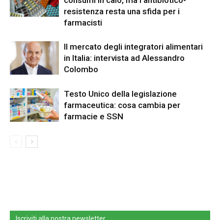
resistenza resta una sfida per i
farmacisti
Il mercato degli integratori alimentari
in Italia: intervista ad Alessandro
Colombo
Testo Unico della legislazione
farmaceutica: cosa cambia per
farmacie e SSN
Iscriviti alla nostra newsletter