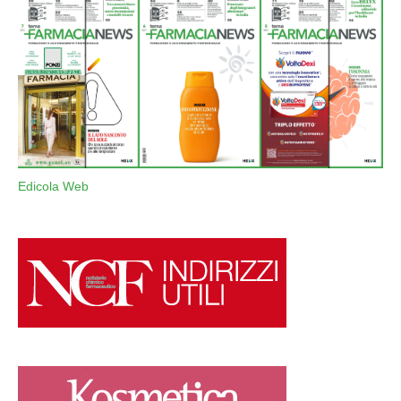
Edicola Web