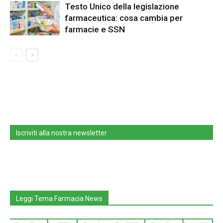
Testo Unico della legislazione
farmaceutica: cosa cambia per
farmacie e SSN
Iscriviti alla nostra newsletter
Leggi Tema Farmacia News