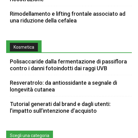
Rimodellamento e lifting frontale associato ad
una riduzione della cefalea
Kosmetica
Polisaccaride dalla fermentazione di passiflora
contro i danni fotoindotti dai raggi UVB
Resveratrolo: da antiossidante a segnale di
longevità cutanea
Tutorial generati dal brand e dagli utenti:
l’impatto sull’intenzione d’acquisto
Scegli una categoria