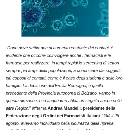
“
Dopo nove settimane di aumento costante dei contagi, è
evidente che occorre coinvolgere anche i farmacisti e le
farmacie per realizzare in tempi rapidi lo screening di settori
sempre più ampi della popolazione, a cominciare dai soggetti
più esposti ai contatti, come è il caso degli studenti e delle loro
famiglie. La decisione dell’Emilia Romagna, e quella
precedente della Provincia autonoma di Bolzano, vanno in
questa direzione, e ci auguriamo abbia un seguito anche nelle
altre Regioni
” afferma
Andrea Mandelli, presidente della
Federazione degli Ordini dei Farmacisti Italiani
. “
Già il 25
agosto, avevamo individuato nella sicurezza della ripresa