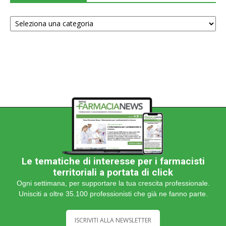
Scegli
una
categoria
Le tematiche di interesse per i farmacisti
territoriali a portata di click
Ogni settimana, per supportare la tua crescita professionale.
Unisciti a oltre 35.100 professionisti che già ne fanno parte.
ISCRIVITI ALLA NEWSLETTER