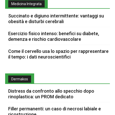
Medicina Integrata
Succinato e digiuno intermittente: vantaggi su
obesità e disturbi cerebrali
Esercizio fisico intenso: benefici su diabete,
demenza e rischio cardiovascolare
Come il cervello usa lo spazio per rappresentare
il tempo: i dati neuroscientifici
Dermakos
Distress da confronto allo specchio dopo
rinoplastica: un PROM dedicato
Filler permanenti: un caso di necrosi labiale e
ricostruzione