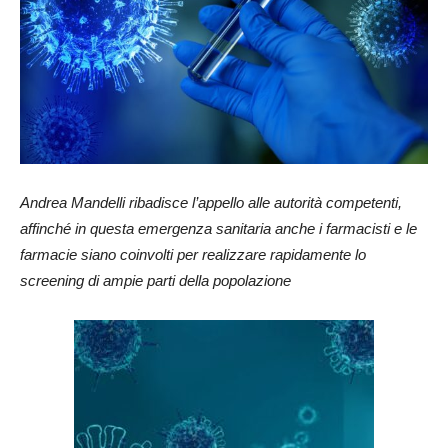
Andrea Mandelli ribadisce l’appello alle autorità competenti,
affinché in questa emergenza sanitaria anche i farmacisti e le
farmacie siano coinvolti per realizzare rapidamente lo
screening di ampie parti della popolazione