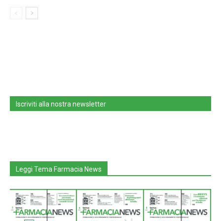
Iscriviti alla nostra newsletter
Leggi Tema Farmacia News