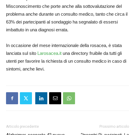
Misconoscimento che porte anche alla sottovalutazione del
problema anche durante un consulto medico, tanto che circa il
63% dei partecipanti al sondaggio ha segnalato di essersi
imbattuto in una diagnosi errata.
In occasione del mese internazionale della rosacea, è stata
lanciata sul sito
Larosacea.it
una directory fruibile da tutti gli
utenti per favorire la richiesta di un consulto medico in caso di
sintomi, anche lievi.
Articolo precedente
Prossimo articolo