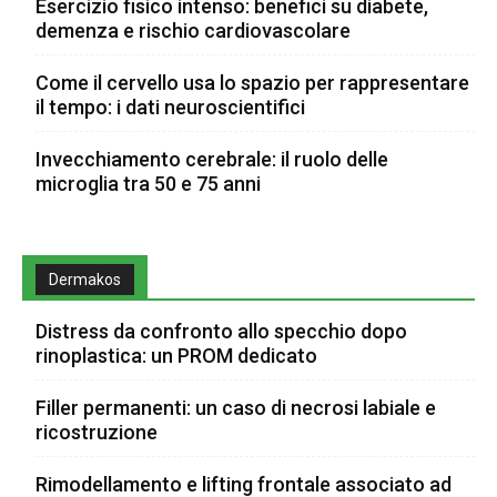
Esercizio fisico intenso: benefici su diabete,
demenza e rischio cardiovascolare
Come il cervello usa lo spazio per rappresentare
il tempo: i dati neuroscientifici
Invecchiamento cerebrale: il ruolo delle
microglia tra 50 e 75 anni
Dermakos
Distress da confronto allo specchio dopo
rinoplastica: un PROM dedicato
Filler permanenti: un caso di necrosi labiale e
ricostruzione
Rimodellamento e lifting frontale associato ad