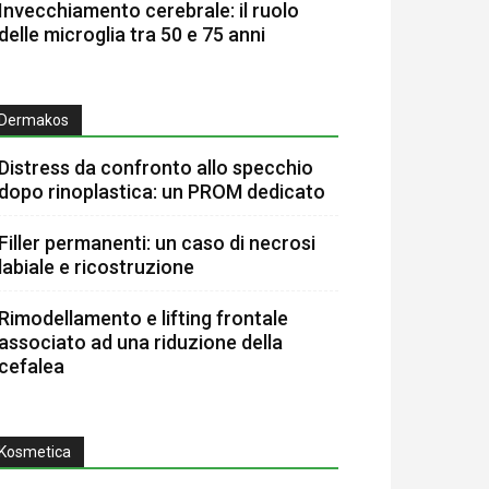
Invecchiamento cerebrale: il ruolo
delle microglia tra 50 e 75 anni
Dermakos
Distress da confronto allo specchio
dopo rinoplastica: un PROM dedicato
Filler permanenti: un caso di necrosi
labiale e ricostruzione
Rimodellamento e lifting frontale
associato ad una riduzione della
cefalea
Kosmetica