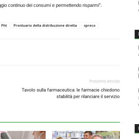
ggio continuo dei consumi e permettendo risparmi”.
Pht
Prontuario della distribuzione diretta
spreco
Prossimo articolo
Tavolo sulla farmaceutica: le farmacie chiedono
stabilità per rilanciare il servizio