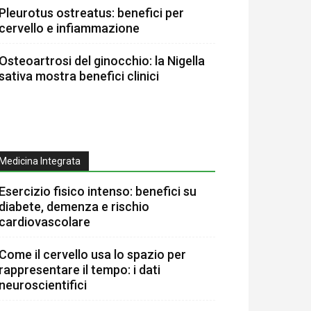
Pleurotus ostreatus: benefici per
cervello e infiammazione
Osteoartrosi del ginocchio: la Nigella
sativa mostra benefici clinici
Medicina Integrata
Esercizio fisico intenso: benefici su
diabete, demenza e rischio
cardiovascolare
Come il cervello usa lo spazio per
rappresentare il tempo: i dati
neuroscientifici