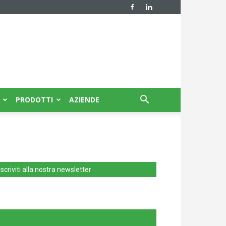
PRODOTTI
AZIENDE
Iscriviti alla nostra newsletter