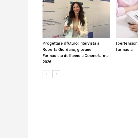
Progettare il futuro: intervista a
Ipertension
Roberta Giordano, giovane
farmacia
Farmacista dell’anno a Cosmofarma
2026