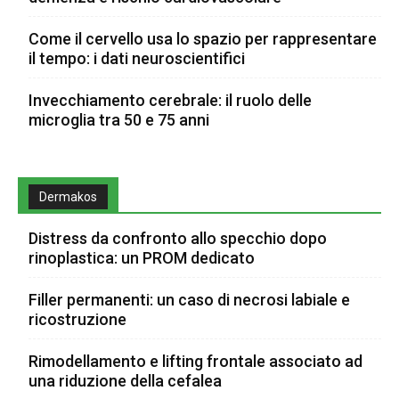
Come il cervello usa lo spazio per rappresentare
il tempo: i dati neuroscientifici
Invecchiamento cerebrale: il ruolo delle
microglia tra 50 e 75 anni
Dermakos
Distress da confronto allo specchio dopo
rinoplastica: un PROM dedicato
Filler permanenti: un caso di necrosi labiale e
ricostruzione
Rimodellamento e lifting frontale associato ad
una riduzione della cefalea