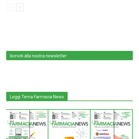
Iscriviti alla nostra newsletter
Leggi Tema Farmacia News