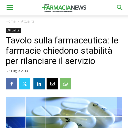
Home
Attualità
Attualità
Tavolo sulla farmaceutica: le
farmacie chiedono stabilità
per rilanciare il servizio
25 Luglio 2013