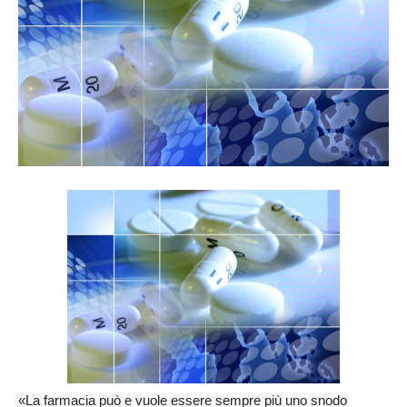
«La farmacia può e vuole essere sempre più uno snodo