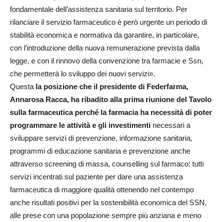
fondamentale dell’assistenza sanitaria sul territorio. Per
rilanciare il servizio farmaceutico è però urgente un periodo di
stabilità economica e normativa da garantire, in particolare,
con l’introduzione della nuova remunerazione prevista dalla
legge, e con il rinnovo della convenzione tra farmacie e Ssn,
che permetterà lo sviluppo dei nuovi servizi».
Questa
la posizione che il presidente di Federfarma,
Annarosa Racca, ha ribadito alla prima riunione del Tavolo
sulla farmaceutica perché la farmacia ha necessità di poter
programmare le attività e gli investimenti
necessari a
sviluppare servizi di prevenzione, informazione sanitaria,
programmi di educazione sanitaria e prevenzione anche
attraverso screening di massa, counselling sul farmaco: tutti
servizi incentrati sul paziente per dare una assistenza
farmaceutica di maggiore qualità ottenendo nel contempo
anche risultati positivi per la sostenibilità economica del SSN,
alle prese con una popolazione sempre più anziana e meno