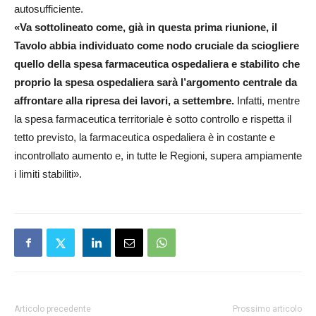
autosufficiente.
«Va sottolineato come, già in questa prima riunione, il
Tavolo abbia individuato come nodo cruciale da sciogliere
quello della spesa farmaceutica ospedaliera e stabilito che
proprio la spesa ospedaliera sarà l’argomento centrale da
affrontare alla ripresa dei lavori, a settembre.
Infatti, mentre
la spesa farmaceutica territoriale è sotto controllo e rispetta il
tetto previsto, la farmaceutica ospedaliera è in costante e
incontrollato aumento e, in tutte le Regioni, supera ampiamente
i limiti stabiliti».
Articolo precedente
Prossimo articolo