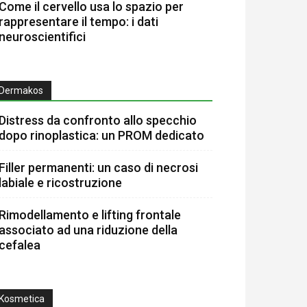
Come il cervello usa lo spazio per
rappresentare il tempo: i dati
neuroscientifici
Dermakos
Distress da confronto allo specchio
dopo rinoplastica: un PROM dedicato
Filler permanenti: un caso di necrosi
labiale e ricostruzione
Rimodellamento e lifting frontale
associato ad una riduzione della
cefalea
Kosmetica