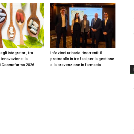
egli integratori, tra
Infezioni urinarie ricorrenti: il
 innovazione: la
protocollo in tre fasi per la gestione
di Cosmofarma 2026
e la prevenzione in farmacia