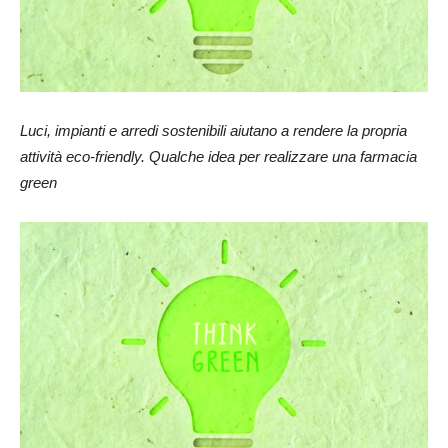
Luci, impianti e arredi sostenibili aiutano a rendere la propria
attività eco-friendly. Qualche idea per realizzare una farmacia
green