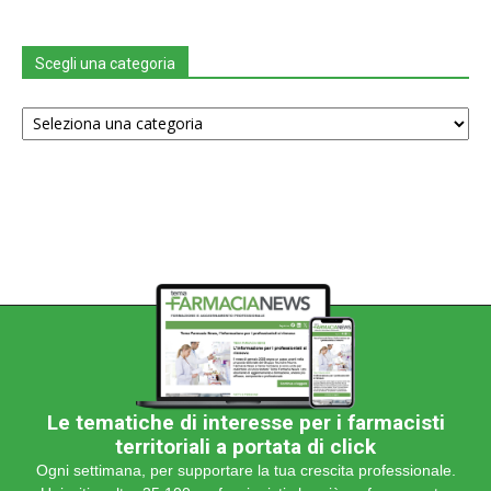
Scegli una categoria
Scegli
una
categoria
Le tematiche di interesse per i farmacisti
territoriali a portata di click
Ogni settimana, per supportare la tua crescita professionale.