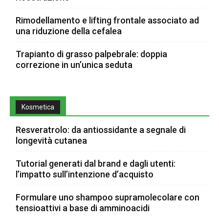
Rimodellamento e lifting frontale associato ad
una riduzione della cefalea
Trapianto di grasso palpebrale: doppia
correzione in un’unica seduta
Kosmetica
Resveratrolo: da antiossidante a segnale di
longevità cutanea
Tutorial generati dal brand e dagli utenti:
l’impatto sull’intenzione d’acquisto
Formulare uno shampoo supramolecolare con
tensioattivi a base di amminoacidi