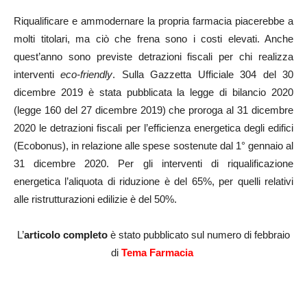
Riqualificare e ammodernare la propria farmacia piacerebbe a
molti titolari, ma ciò che frena sono i costi elevati. Anche
quest’anno sono previste detrazioni fiscali per chi realizza
interventi
eco-friendly
. Sulla Gazzetta Ufficiale 304 del 30
dicembre 2019 è stata pubblicata la legge di bilancio 2020
(legge 160 del 27 dicembre 2019) che proroga al 31 dicembre
2020 le detrazioni fiscali per l’efficienza energetica degli edifici
(Ecobonus), in relazione alle spese sostenute dal 1° gennaio al
31 dicembre 2020. Per gli interventi di riqualificazione
energetica l’aliquota di riduzione è del 65%, per quelli relativi
alle ristrutturazioni edilizie è del 50%.
L’
articolo completo
è stato pubblicato sul numero di febbraio
di
Tema Farmacia