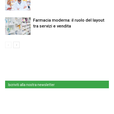
Farmacia moderna: il ruolo del layout
tra servizi e vendita
Iscriviti alla nostra newsletter