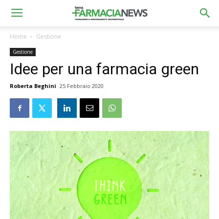
Home
Gestione
Gestione
Idee per una farmacia green
Roberta Beghini
25 Febbraio 2020