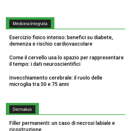
Medicina Integrata
Esercizio fisico intenso: benefici su diabete,
demenza e rischio cardiovascolare
Come il cervello usa lo spazio per rappresentare
il tempo: i dati neuroscientifici
Invecchiamento cerebrale: il ruolo delle
microglia tra 50 e 75 anni
Dermakos
Filler permanenti: un caso di necrosi labiale e
ricostruzione