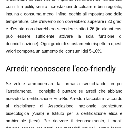
con i filtri puliti, senza incrostazioni di calcare e ben regolato,
inquina e consuma meno. Infine, occhio all’impostazione delle
temperature, che d’inverno non dovrebbero superare i 20 gradi
e d’estate non dovrebbero scendere sotto i 26 (in alcuni casi
può essere sufficiente attivare la sola funzione di
deumidificazione). Ogni grado di scostamento rispetto a questi
valori comporta un aumento dei consumi del 5-10%.
Arredi: riconoscere l’eco-friendly
Se volete ammodernare la farmacia svecchiando un po’
l’arredamento, il consiglio è puntare su arredi che abbiano
ricevuto la certificazione Eco-Bio Arredo rilasciata in accordo
al disciplinare di Associazione nazionale architettura
bioecologica (Anab) e Istituto per la certificazione etica e
ambientale (Icea). Per ricevere il riconoscimento, i mobili