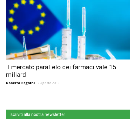
Il mercato parallelo dei farmaci vale 15
miliardi
Roberta Beghini
12 Agosto 2019
Iscriviti alla nostra newsletter