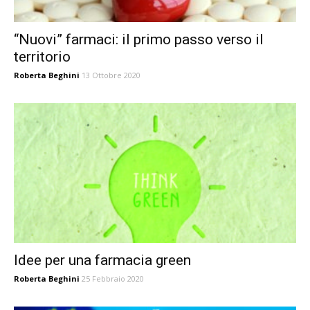
“Nuovi” farmaci: il primo passo verso il
territorio
Roberta Beghini
13 Ottobre 2020
Idee per una farmacia green
Roberta Beghini
25 Febbraio 2020