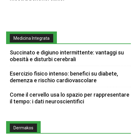
Medicina Integrata
Succinato e digiuno intermittente: vantaggi su
obesità e disturbi cerebrali
Esercizio fisico intenso: benefici su diabete,
demenza e rischio cardiovascolare
Come il cervello usa lo spazio per rappresentare
il tempo: i dati neuroscientifici
Dermakos