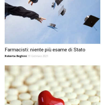
Farmacisti: niente più esame di Stato
Roberta Beghini
19 Gennaio 2021