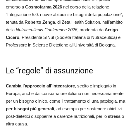
emerso a
Cosmofarma 2026
nel corso della relazione
“Integrazione 5.0: nuove abitudini e bisogni della popolazione”,
tenuta da
Roberto
Zenga
, di Zeta Health Solution, nell’ambito
della
Nutraceuticals Conference 2026
, moderata da
Arrigo
Cicero
, Presidente SINut (Società Italiana di Nutraceutica) e
Professore in Scienze Dietetiche all’Università di Bologna.
Le “regole” di assunzione
Cambia l’approccio all’integratore
, scelto e impiegato in
Europa, anche dal consumatore italiano non necessariamente
per un bisogno clinico, come il trattamento di una patologia, ma
per bisogni più generali
, ad esempio per sostenere obiettivi
post-dietetici o sopperire a carenze nutrizionali, per lo
stress
o
altra causa.