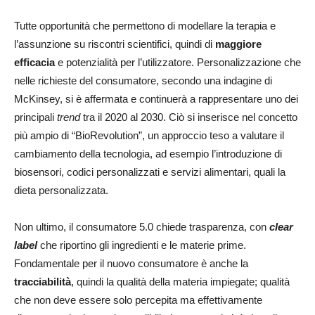
Tutte opportunità che permettono di modellare la terapia e
l’assunzione su riscontri scientifici, quindi di
maggiore
efficacia
e potenzialità per l’utilizzatore. Personalizzazione che
nelle richieste del consumatore, secondo una indagine di
McKinsey, si è affermata e continuerà a rappresentare uno dei
principali
trend
tra il 2020 al 2030. Ciò si inserisce nel concetto
più ampio di “BioRevolution”, un approccio teso a valutare il
cambiamento della tecnologia, ad esempio l’introduzione di
biosensori, codici personalizzati e servizi alimentari, quali la
dieta personalizzata.
Non ultimo, il consumatore 5.0 chiede trasparenza, con
clear
label
che riportino gli ingredienti e le materie prime.
Fondamentale per il nuovo consumatore è anche la
tracciabilità
, quindi la qualità della materia impiegate; qualità
che non deve essere solo percepita ma effettivamente