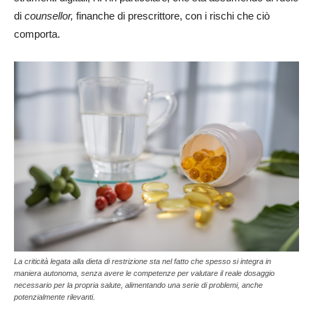
di
counsellor,
finanche di prescrittore, con i rischi che ciò
comporta.
La criticità legata alla dieta di restrizione sta nel fatto che spesso si integra in
maniera autonoma, senza avere le competenze per valutare il reale dosaggio
necessario per la propria salute, alimentando una serie di problemi, anche
potenzialmente rilevanti.