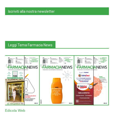
Iscriviti alla nostra newsletter
Leggi Tema Farmacia News
Edicola Web