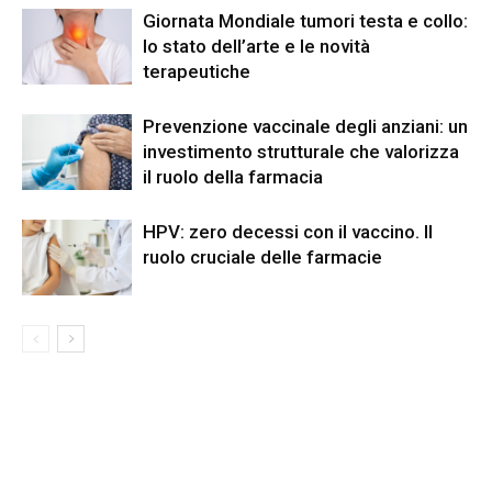
Giornata Mondiale tumori testa e collo:
lo stato dell’arte e le novità
terapeutiche
Prevenzione vaccinale degli anziani: un
investimento strutturale che valorizza
il ruolo della farmacia
HPV: zero decessi con il vaccino. Il
ruolo cruciale delle farmacie