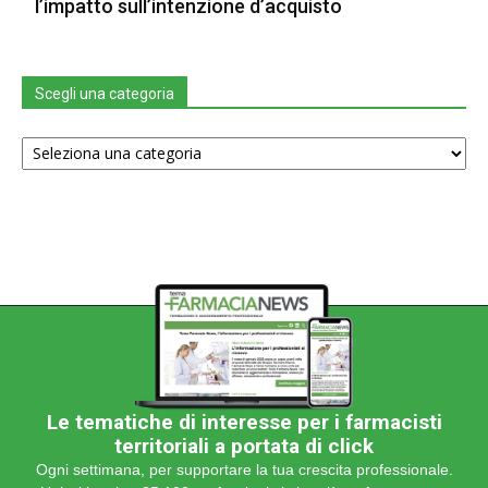
l’impatto sull’intenzione d’acquisto
Scegli una categoria
Scegli
una
categoria
Le tematiche di interesse per i farmacisti
territoriali a portata di click
Ogni settimana, per supportare la tua crescita professionale.