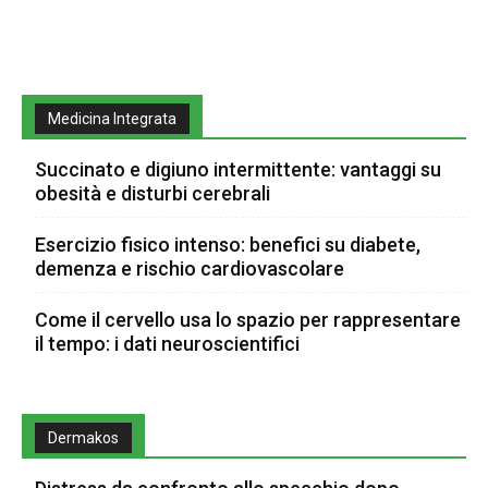
Medicina Integrata
Succinato e digiuno intermittente: vantaggi su
obesità e disturbi cerebrali
Esercizio fisico intenso: benefici su diabete,
demenza e rischio cardiovascolare
Come il cervello usa lo spazio per rappresentare
il tempo: i dati neuroscientifici
Dermakos