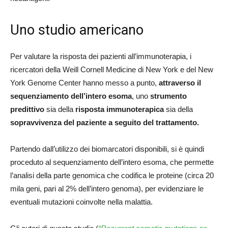
Uno studio americano
Per valutare la risposta dei pazienti all’immunoterapia, i
ricercatori della Weill Cornell Medicine di New York e del New
York Genome Center hanno messo a punto,
attraverso il
sequenziamento dell’intero esoma
, uno
strumento
predittivo
sia della
risposta immunoterapica
sia della
sopravvivenza del paziente a seguito del trattamento.
Partendo dall’utilizzo dei biomarcatori disponibili, si è quindi
proceduto al sequenziamento dell’intero esoma, che permette
l’analisi della parte genomica che codifica le proteine (circa 20
mila geni, pari al 2% dell’intero genoma), per evidenziare le
eventuali mutazioni coinvolte nella malattia.