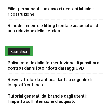
Filler permanenti: un caso di necrosi labiale e
ricostruzione
Rimodellamento e lifting frontale associato ad
una riduzione della cefalea
Kosmetica
Polisaccaride dalla fermentazione di passiflora
contro i danni fotoindotti dai raggi UVB
Resveratrolo: da antiossidante a segnale di
longevità cutanea
Tutorial generati dal brand e dagli utenti:
l’impatto sull’intenzione d’acquisto