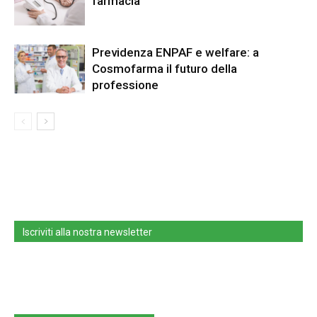
farmacia
Previdenza ENPAF e welfare: a
Cosmofarma il futuro della
professione
Iscriviti alla nostra newsletter