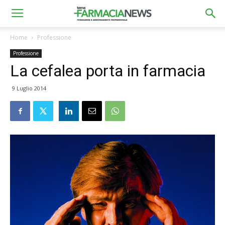
Home
Professione
Professione
La cefalea porta in farmacia
9 Luglio 2014