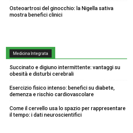
Osteoartrosi del ginocchio: la Nigella sativa
mostra benefici clinici
Medicina Integrata
Succinato e digiuno intermittente: vantaggi su
obesità e disturbi cerebrali
Esercizio fisico intenso: benefici su diabete,
demenza e rischio cardiovascolare
Come il cervello usa lo spazio per rappresentare
il tempo: i dati neuroscientifici