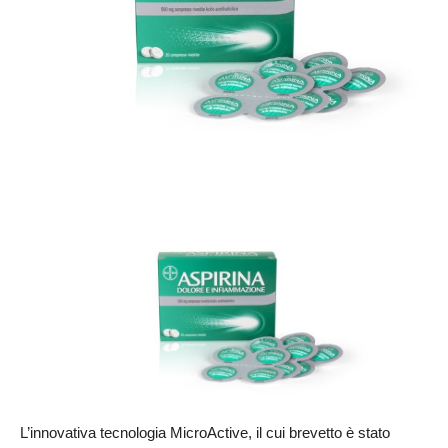
L’innovativa tecnologia MicroActive, il cui brevetto è stato