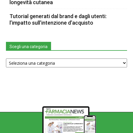
longevità cutanea
Tutorial generati dal brand e dagli utenti:
l’impatto sull’intenzione d’acquisto
Scegli una categoria
Scegli
una
categoria