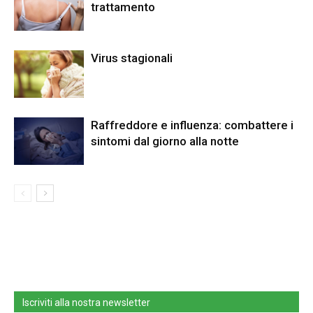
trattamento
Virus stagionali
Raffreddore e influenza: combattere i
sintomi dal giorno alla notte
Iscriviti alla nostra newsletter