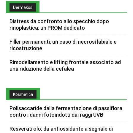
Dermakos
Distress da confronto allo specchio dopo
rinoplastica: un PROM dedicato
Filler permanenti: un caso di necrosi labiale e
ricostruzione
Rimodellamento e lifting frontale associato ad
una riduzione della cefalea
Kosmetica
Polisaccaride dalla fermentazione di passiflora
contro i danni fotoindotti dai raggi UVB
Resveratrolo: da antiossidante a segnale di