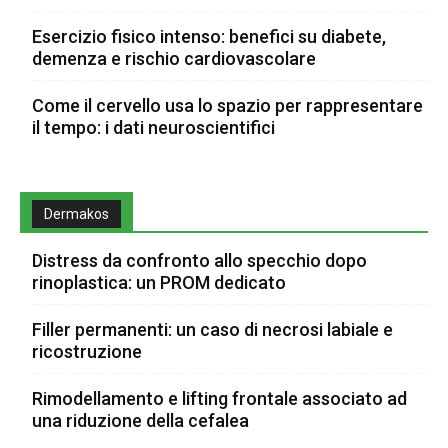
Esercizio fisico intenso: benefici su diabete,
demenza e rischio cardiovascolare
Come il cervello usa lo spazio per rappresentare
il tempo: i dati neuroscientifici
Dermakos
Distress da confronto allo specchio dopo
rinoplastica: un PROM dedicato
Filler permanenti: un caso di necrosi labiale e
ricostruzione
Rimodellamento e lifting frontale associato ad
una riduzione della cefalea