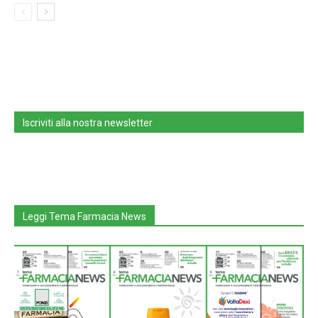
Iscriviti alla nostra newsletter
Leggi Tema Farmacia News