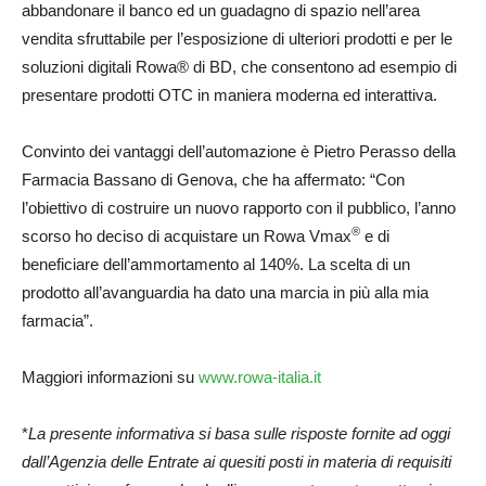
abbandonare il banco ed un guadagno di spazio nell’area
vendita sfruttabile per l’esposizione di ulteriori prodotti e per le
soluzioni digitali Rowa® di BD, che consentono ad esempio di
presentare prodotti OTC in maniera moderna ed interattiva.
Convinto dei vantaggi dell’automazione è Pietro Perasso della
Farmacia Bassano di Genova, che ha affermato: “Con
l’obiettivo di costruire un nuovo rapporto con il pubblico, l’anno
®
scorso ho deciso di acquistare un Rowa Vmax
e di
beneficiare dell’ammortamento al 140%. La scelta di un
prodotto all’avanguardia ha dato una marcia in più alla mia
farmacia”.
Maggiori informazioni su
www.rowa-italia.it
*
La presente informativa si basa sulle risposte fornite ad oggi
dall’Agenzia delle Entrate ai quesiti posti in materia di requisiti