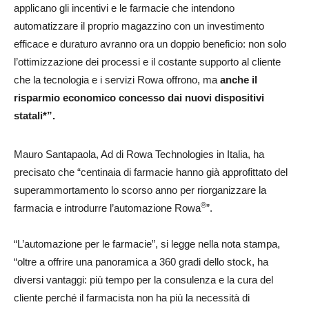
applicano gli incentivi e le farmacie che intendono
automatizzare il proprio magazzino con un investimento
efficace e duraturo avranno ora un doppio beneficio: non solo
l’ottimizzazione dei processi e il costante supporto al cliente
che la tecnologia e i servizi Rowa offrono, ma
anche il
risparmio economico concesso dai nuovi dispositivi
statali*”.
Mauro Santapaola, Ad di Rowa Technologies in Italia, ha
precisato che “centinaia di farmacie hanno già approfittato del
superammortamento lo scorso anno per riorganizzare la
®
farmacia e introdurre l’automazione Rowa
”.
“L’automazione per le farmacie”, si legge nella nota stampa,
“oltre a offrire una panoramica a 360 gradi dello stock, ha
diversi vantaggi: più tempo per la consulenza e la cura del
cliente perché il farmacista non ha più la necessità di