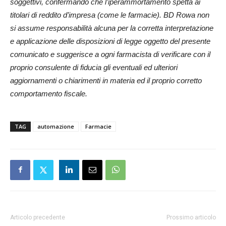
soggettivi, confermando che l’iperammortamento spetta ai
titolari di reddito d’impresa (come le farmacie). BD Rowa non
si assume responsabilità alcuna per la corretta interpretazione
e applicazione delle disposizioni di legge oggetto del presente
comunicato e suggerisce a ogni farmacista di verificare con il
proprio consulente di fiducia gli eventuali ed ulteriori
aggiornamenti o chiarimenti in materia ed il proprio corretto
comportamento fiscale.
TAG
automazione
Farmacie
Articolo precedente
Prossimo articolo