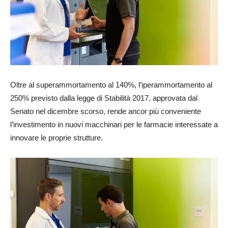
Oltre al superammortamento al 140%, l’iperammortamento al
250% previsto dalla legge di Stabilità 2017, approvata dal
Senato nel dicembre scorso, rende ancor più conveniente
l’investimento in nuovi macchinari per le farmacie interessate a
innovare le proprie strutture.