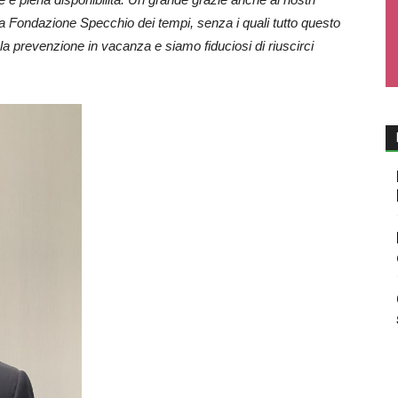
 la Fondazione Specchio dei tempi, senza i quali tutto questo
la prevenzione in vacanza e siamo fiduciosi di riuscirci