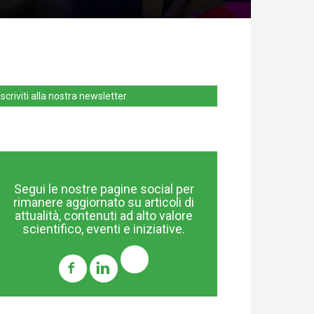
Iscriviti alla nostra newsletter
Segui le nostre pagine social per
rimanere aggiornato su articoli di
attualità, contenuti ad alto valore
scientifico, eventi e iniziative.