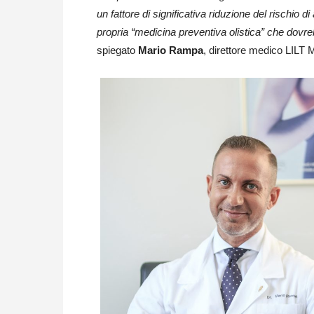
un fattore di significativa riduzione del rischio 
propria “medicina preventiva olistica” che dovre
spiegato
Mario Rampa
, direttore medico LILT