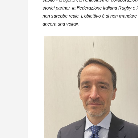
storici partner, la Federazione Italiana Rugby e
non sarebbe reale. L’obiettivo è di non mandare 
ancora una volta
».