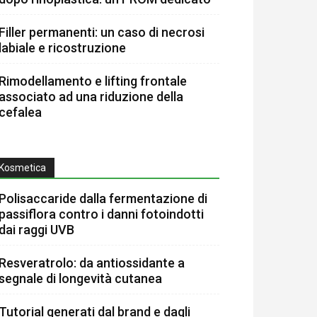
Filler permanenti: un caso di necrosi
labiale e ricostruzione
Rimodellamento e lifting frontale
associato ad una riduzione della
cefalea
Kosmetica
Polisaccaride dalla fermentazione di
passiflora contro i danni fotoindotti
dai raggi UVB
Resveratrolo: da antiossidante a
segnale di longevità cutanea
Tutorial generati dal brand e dagli