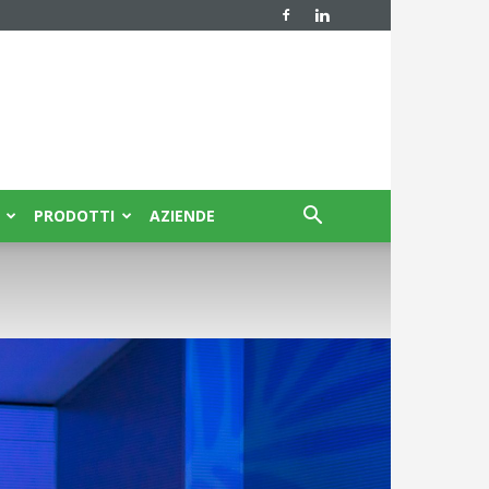
PRODOTTI
AZIENDE