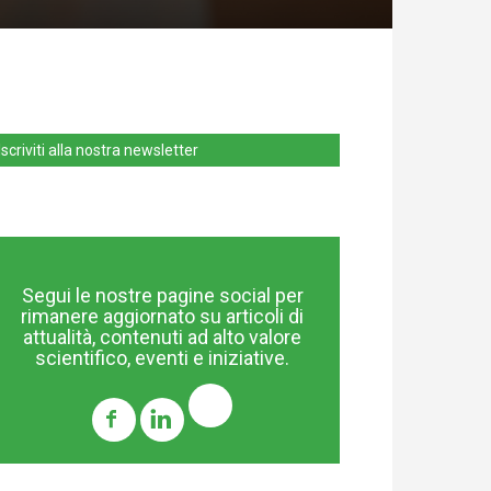
Iscriviti alla nostra newsletter
Segui le nostre pagine social per
rimanere aggiornato su articoli di
attualità, contenuti ad alto valore
scientifico, eventi e iniziative.