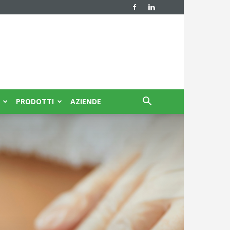
PRODOTTI
AZIENDE