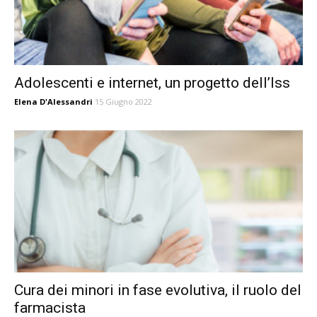
Adolescenti e internet, un progetto dell’Iss
Elena D'Alessandri
15 Giugno 2022
Cura dei minori in fase evolutiva, il ruolo del
farmacista