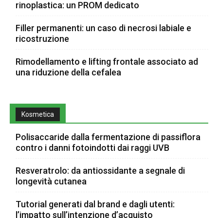
rinoplastica: un PROM dedicato
Filler permanenti: un caso di necrosi labiale e
ricostruzione
Rimodellamento e lifting frontale associato ad
una riduzione della cefalea
Kosmetica
Polisaccaride dalla fermentazione di passiflora
contro i danni fotoindotti dai raggi UVB
Resveratrolo: da antiossidante a segnale di
longevità cutanea
Tutorial generati dal brand e dagli utenti:
l’impatto sull’intenzione d’acquisto