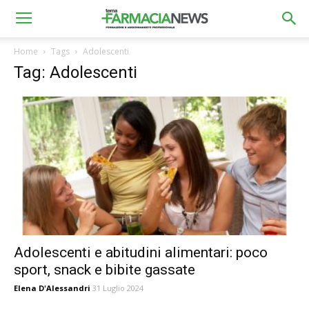
Home
Tags
Adolescenti
Tag: Adolescenti
Adolescenti e abitudini alimentari: poco
sport, snack e bibite gassate
Elena D'Alessandri
31 Luglio 2024