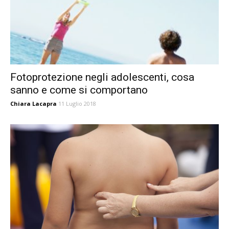
Fotoprotezione negli adolescenti, cosa
sanno e come si comportano
Chiara Lacapra
11 Luglio 2018