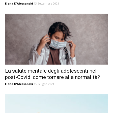
Elena D'Alessandri
13 Settembre 2021
La salute mentale degli adolescenti nel
post-Covid: come tornare alla normalità?
Elena D'Alessandri
15 Giugno 2021