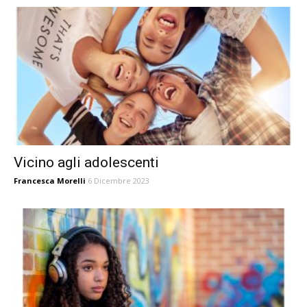
Vicino agli adolescenti
Francesca Morelli
6 Dicembre 2023