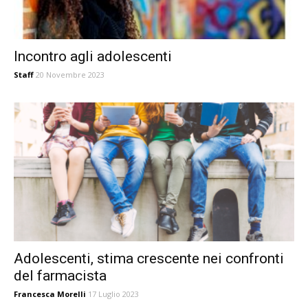
Incontro agli adolescenti
Staff
20 Novembre 2023
Adolescenti, stima crescente nei confronti
del farmacista
Francesca Morelli
17 Luglio 2023