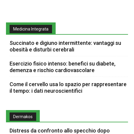
Medicina Integrata
Succinato e digiuno intermittente: vantaggi su
obesità e disturbi cerebrali
Esercizio fisico intenso: benefici su diabete,
demenza e rischio cardiovascolare
Come il cervello usa lo spazio per rappresentare
il tempo: i dati neuroscientifici
Dermakos
Distress da confronto allo specchio dopo