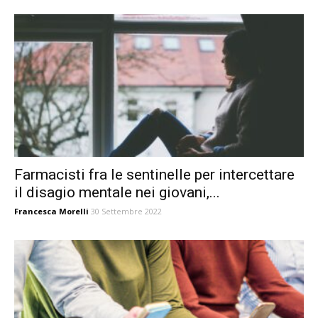
Farmacisti fra le sentinelle per intercettare
il disagio mentale nei giovani,...
Francesca Morelli
30 Settembre 2022