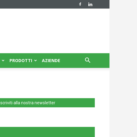
PRODOTTI
AZIENDE
Iscriviti alla nostra newsletter