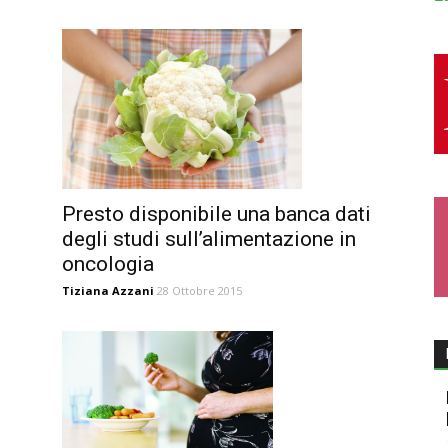
Presto disponibile una banca dati
degli studi sull’alimentazione in
oncologia
Tiziana Azzani
28 Ottobre 2015