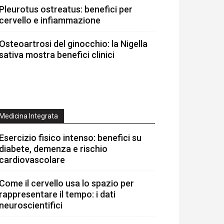
Pleurotus ostreatus: benefici per
cervello e infiammazione
Osteoartrosi del ginocchio: la Nigella
sativa mostra benefici clinici
Medicina Integrata
Esercizio fisico intenso: benefici su
diabete, demenza e rischio
cardiovascolare
Come il cervello usa lo spazio per
rappresentare il tempo: i dati
neuroscientifici