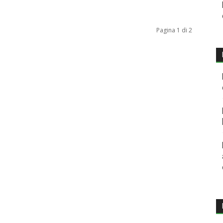
Pagina 1 di 2