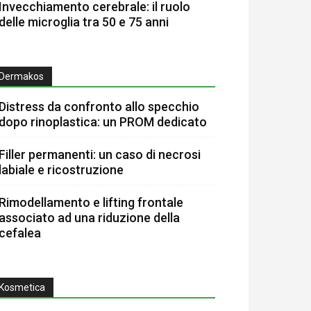
Invecchiamento cerebrale: il ruolo
delle microglia tra 50 e 75 anni
Dermakos
Distress da confronto allo specchio
dopo rinoplastica: un PROM dedicato
Filler permanenti: un caso di necrosi
labiale e ricostruzione
Rimodellamento e lifting frontale
associato ad una riduzione della
cefalea
Kosmetica