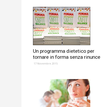
Un programma dietetico per
tornare in forma senza rinunce
17 Novembre 2015