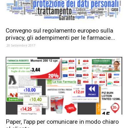
Convegno sul regolamento europeo sulla
privacy, gli adempimenti per le farmacie...
20 Settembre 2017
Paper, l’app per comunicare in modo chiaro