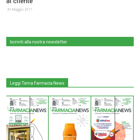
al cliente
30 Maggio 2017
Iscriviti alla nostra newsletter
Leggi Tema Farmacia News