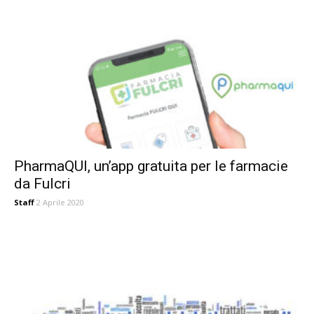
PharmaQUI, un’app gratuita per le farmacie
da Fulcri
Staff
2 Aprile 2020