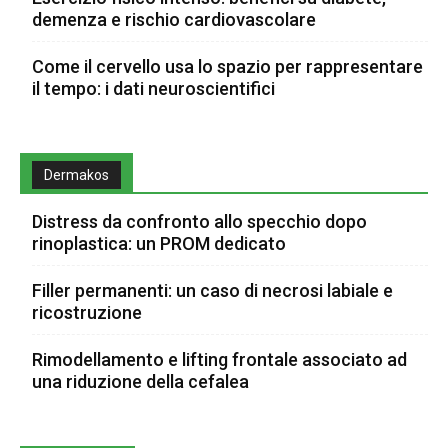
demenza e rischio cardiovascolare
Come il cervello usa lo spazio per rappresentare
il tempo: i dati neuroscientifici
Dermakos
Distress da confronto allo specchio dopo
rinoplastica: un PROM dedicato
Filler permanenti: un caso di necrosi labiale e
ricostruzione
Rimodellamento e lifting frontale associato ad
una riduzione della cefalea