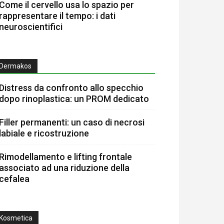
Come il cervello usa lo spazio per
rappresentare il tempo: i dati
neuroscientifici
Dermakos
Distress da confronto allo specchio
dopo rinoplastica: un PROM dedicato
Filler permanenti: un caso di necrosi
labiale e ricostruzione
Rimodellamento e lifting frontale
associato ad una riduzione della
cefalea
Kosmetica