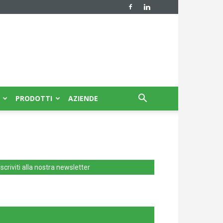
PRODOTTI
AZIENDE
Iscriviti alla nostra newsletter