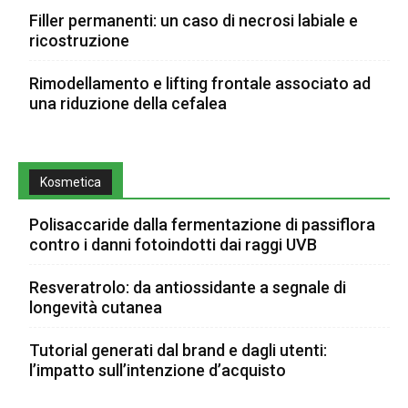
Filler permanenti: un caso di necrosi labiale e
ricostruzione
Rimodellamento e lifting frontale associato ad
una riduzione della cefalea
Kosmetica
Polisaccaride dalla fermentazione di passiflora
contro i danni fotoindotti dai raggi UVB
Resveratrolo: da antiossidante a segnale di
longevità cutanea
Tutorial generati dal brand e dagli utenti:
l’impatto sull’intenzione d’acquisto