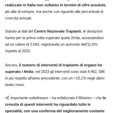
realizzate in Italia non soltanto in termini di cifre assolute
,
più alte di sempre, ma anche con riguardo alle percentuali di
crescita annuali.
Stando ai dati del
Centro Nazionale Trapianti
, le donazioni
hanno per la prima volta superato quota 2mila, assestandosi
ad un valore di 2.042, registrando un aumento dell’11,6%
rispetto al 2022.
Ancora,
il numero di interventi di trapianto di organo ha
superato i 4mila:
nel 2023 gli interventi sono stati 4.462, 586
in più rispetto all’anno precedente, con un +15,1% negli ultimi
dodici mesi.
«È importante sottolineare – ha enfatizzato il Ministro – che
la
crescita di questi interventi ha riguardato tutte le
specialità, con una conferma del miglioramento costante