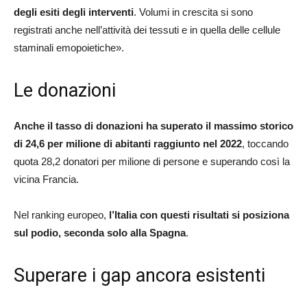
degli esiti degli interventi
. Volumi in crescita si sono
registrati anche nell’attività dei tessuti e in quella delle cellule
staminali emopoietiche».
Le donazioni
Anche il tasso di donazioni ha superato il massimo storico
di 24,6 per milione di abitanti raggiunto nel 2022
, toccando
quota 28,2 donatori per milione di persone e superando così la
vicina Francia.
Nel ranking europeo,
l’Italia con questi risultati si posiziona
sul podio, seconda solo alla Spagna
.
Superare i gap ancora esistenti