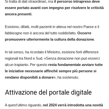
Si tratta di dati straordinari, ma
il percorso intrapreso deve
essere portato avanti con impegno per risolvere le criticità
ancora presenti
.
Esistono, difatti, molti pazienti in attesa nel nostro Paese e il
fabbisogno non è ancora del tutto soddisfatto.
Occorre
promuovere ulteriormente la cultura della donazione
.
In tal senso, ha ricordato il Ministro, esistono forti differenze
regionali tra Nord e Sud. «Senza donazione non può esserci
alcun trapianto. Per questo
resta fondamentale avviare tutte
le iniziative necessarie affinché sempre più persone si
rendano disponibili a donare
», ha sostenuto.
Attivazione del portale digitale
A quest’ultimo riguardo,
nel 2024 verrà introdotta una novità