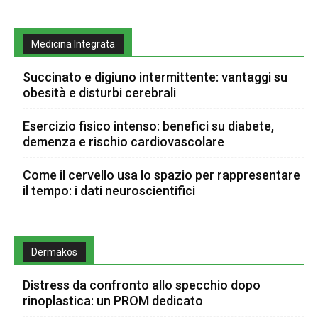
Medicina Integrata
Succinato e digiuno intermittente: vantaggi su
obesità e disturbi cerebrali
Esercizio fisico intenso: benefici su diabete,
demenza e rischio cardiovascolare
Come il cervello usa lo spazio per rappresentare
il tempo: i dati neuroscientifici
Dermakos
Distress da confronto allo specchio dopo
rinoplastica: un PROM dedicato