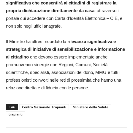
significativa che consentirà ai cittadini di registrare la
propria dichiarazione direttamente da casa
, attraverso il
portale cui accedere con Carta d’Identità Elettronica – CIE, e
non solo negli uffici anagrafe.
Il Ministro ha altresì ricordato la
rilevanza significativa e
strategica di iniziative di sensibilizzazione e informazione
al cittadino
che devono essere implementate anche
promuovendo sinergie con Regioni, Comuni, Società
scientifiche, specialisti, associazioni del dono, MMG e tutti i
professionisti coinvolti nelle reti di prossimità che hanno una
relazione diretta e di fiducia con le persone.
TAG
Centro Nazionale Trapianti
Ministero della Salute
trapianti