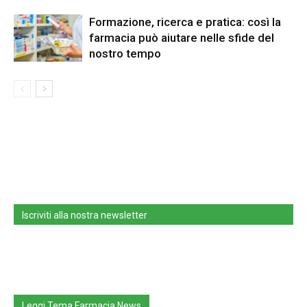
Formazione, ricerca e pratica: così la
farmacia può aiutare nelle sfide del
nostro tempo
Iscriviti alla nostra newsletter
Leggi Tema Farmacia News