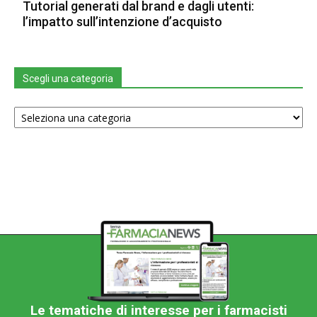
Tutorial generati dal brand e dagli utenti:
l’impatto sull’intenzione d’acquisto
Scegli una categoria
Scegli
una
categoria
Le tematiche di interesse per i farmacisti