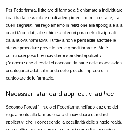
Per Federfarma, il titolare di farmacia è chiamato a individuare
i dati trattati e valutare quali adempimenti porre in essere, tra
quelli segnalati nel regolamento in relazione alla tipologia e alla
quantità dei dati, al rischio e a ulteriori parametri disciplinati
dalla nuova normativa. Tuttavia non è pensabile adottare le
stesse procedure previste per le grandi imprese. Ma è
comunque possibile individuare standard applicativi
(l’elaborazione di codici di condotta da parte delle associazioni
di categoria) adatti al mondo delle piccole imprese e in
particolare delle farmacie.
Necessari standard applicativi
ad hoc
Secondo Foresti “il ruolo di Federfarma nell’applicazione del
regolamento alle farmacie sarà di individuare standard
applicativi che, riconoscendo la peculiarità delle singole realtà,
non risultino eccessivamente gravosi e quindi danneggino