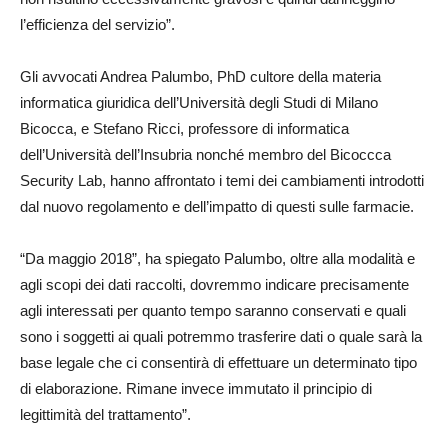
l’efficienza del servizio”.
Gli avvocati Andrea Palumbo, PhD cultore della materia
informatica giuridica dell’Università degli Studi di Milano
Bicocca, e Stefano Ricci, professore di informatica
dell’Università dell’Insubria nonché membro del Bicoccca
Security Lab, hanno affrontato i temi dei cambiamenti introdotti
dal nuovo regolamento e dell’impatto di questi sulle farmacie.
“Da maggio 2018”, ha spiegato Palumbo, oltre alla modalità e
agli scopi dei dati raccolti, dovremmo indicare precisamente
agli interessati per quanto tempo saranno conservati e quali
sono i soggetti ai quali potremmo trasferire dati o quale sarà la
base legale che ci consentirà di effettuare un determinato tipo
di elaborazione. Rimane invece immutato il principio di
legittimità del trattamento”.