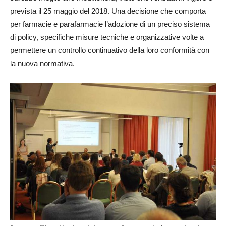
prevista il 25 maggio del 2018. Una decisione che comporta
per farmacie e parafarmacie l’adozione di un preciso sistema
di policy, specifiche misure tecniche e organizzative volte a
permettere un controllo continuativo della loro conformità con
la nuova normativa.