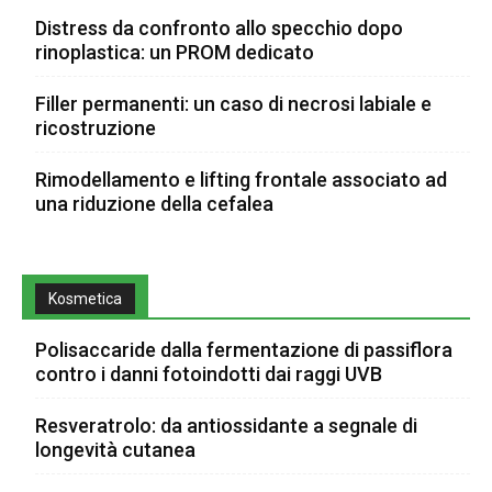
Distress da confronto allo specchio dopo
rinoplastica: un PROM dedicato
Filler permanenti: un caso di necrosi labiale e
ricostruzione
Rimodellamento e lifting frontale associato ad
una riduzione della cefalea
Kosmetica
Polisaccaride dalla fermentazione di passiflora
contro i danni fotoindotti dai raggi UVB
Resveratrolo: da antiossidante a segnale di
longevità cutanea