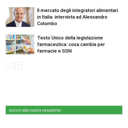
Il mercato degli integratori alimentari
in Italia: intervista ad Alessandro
Colombo
Testo Unico della legislazione
farmaceutica: cosa cambia per
farmacie e SSN
Iscriviti alla nostra newsletter