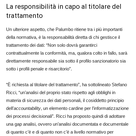
La responsibilità in capo al titolare del
trattamento
Un ulteriore aspetto, che Palumbo ritiene tra i più importanti
della normativa, è la responsabilità diretta di chi gestisce il
trattamento dei dati: “Non solo dovrà garantirci
contrattualmente la conformità, ma, qualora colto in fallo, sarà
direttamente responsabile sia sotto il profilo sanzionatorio sia
sotto i profili penale e risarcitorio”.
“È richiesta al titolare del trattamento”, ha sottolineato Stefano
Ricci, “un’analisi del proprio stato rispetto agli obblighi in
materia di sicurezza dei dati personali, il cosiddetto principio
dell’
accountability
, un elemento cardine per l’informatizzazione
dei processi decisionali”. Ricci ha proposto quindi di adottare
una gap analisi, ovvero un’analisi documentata e documentale
di quanto c’è e di quanto non c’è a livello normativo per