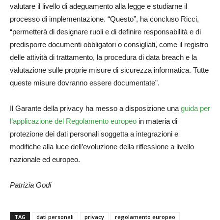
valutare il livello di adeguamento alla legge e studiarne il
processo di implementazione. “Questo”, ha concluso Ricci,
“permetterà di designare ruoli e di definire responsabilità e di
predisporre documenti obbligatori o consigliati, come il registro
delle attività di trattamento, la procedura di data breach e la
valutazione sulle proprie misure di sicurezza informatica. Tutte
queste misure dovranno essere documentate”.
Il Garante della privacy ha messo a disposizione una
guida per
l’applicazione del Regolamento europeo
in materia di
protezione dei dati personali soggetta a integrazioni e
modifiche alla luce dell’evoluzione della riflessione a livello
nazionale ed europeo.
Patrizia Godi
TAG
dati personali
privacy
regolamento europeo