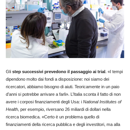
Gli
step successivi prevedono il passaggio ai trial
. «I tempi
dipendono molto dai fondi a disposizione: noi siamo dei
ricercatori, abbiamo bisogno di aiuti. Teoricamente in un paio
d’anni si potrebbe arrivare a farli». L’Italia sconta il fatto di non
avere i corposi finanziamenti degli Usa: i
National Institutes of
Health
, per esempio, riversano 26 miliardi di dollari nella
ricerca biomedica. «Certo è un problema quello di
finanziamenti della ricerca pubblica e degli investitori, ma alla