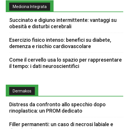
Medicina Integrata
Succinato e digiuno intermittente: vantaggi su
obesità e disturbi cerebrali
Esercizio fisico intenso: benefici su diabete,
demenza e rischio cardiovascolare
Come il cervello usa lo spazio per rappresentare
il tempo: i dati neuroscientifici
Dermakos
Distress da confronto allo specchio dopo
rinoplastica: un PROM dedicato
Filler permanenti: un caso di necrosi labiale e