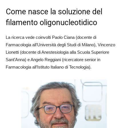
Come nasce la soluzione del
filamento oligonucleotidico
La ricerca vede coinvolti Paolo Ciana (docente di
Farmacologia all’Università degli Studi di Milano), Vincenzo
Lionetti (docente di Anestesiologia alla Scuola Superiore
Sant’Anna) e Angelo Reggiani (ricercatore senior in
Farmacologia all’Istituto Italiano di Tecnologia).