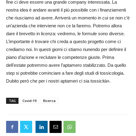
fine ci deve essere una grande company interessata. La
nostra idea è andare avanti il più possibile con i finanziamenti
che riusciamo ad avere. Arriverà un momento in cui se non c’è
un’azienda che interviene non ce la faremo. Potremo allora
dare il brevetto in licenza: vedremo, le formule sono diverse.
L’importante è trovare chi creda a questo progetto come ci
crediamo noi. In questi giorni ci stiamo riunendo per definire il
piano d’azione e reclutare le competenze giuste. Prima
dell’estate potremmo avere l’aptamero stabilizzato. Da quello
step si potrebbe cominciare a fare degli studi di tossicologia.
Dubito però che per i nostri aptameri ci sia tossicità».
TAG
Covid-19
Ricerca