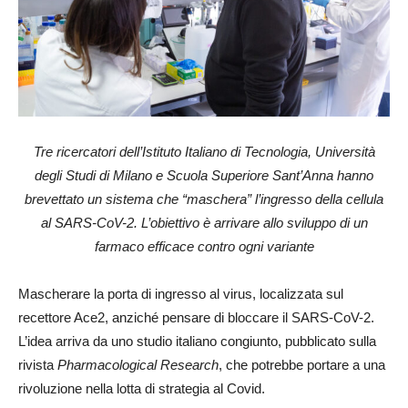
Tre ricercatori dell’Istituto Italiano di Tecnologia, Università
degli Studi di Milano e Scuola Superiore Sant’Anna hanno
brevettato un sistema che “maschera” l’ingresso della cellula
al SARS-CoV-2. L’obiettivo è arrivare allo sviluppo di un
farmaco efficace contro ogni variante
Mascherare la porta di ingresso al virus, localizzata sul
recettore Ace2, anziché pensare di bloccare il SARS-CoV-2.
L’idea arriva da uno studio italiano congiunto, pubblicato sulla
rivista
Pharmacological Research
, che potrebbe portare a una
rivoluzione nella lotta di strategia al Covid.