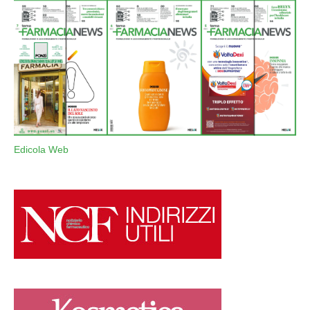
Edicola Web