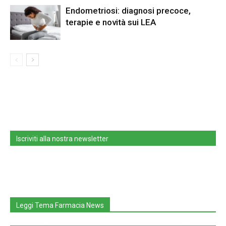
Endometriosi: diagnosi precoce,
terapie e novità sui LEA
Iscriviti alla nostra newsletter
Leggi Tema Farmacia News