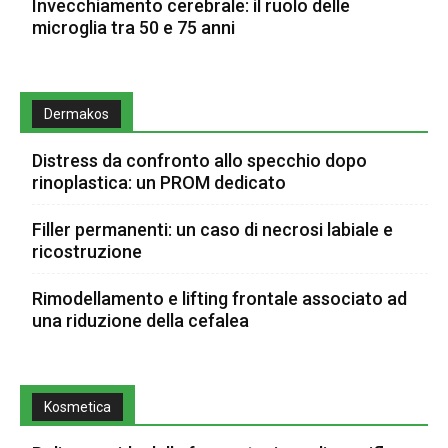
Invecchiamento cerebrale: il ruolo delle
microglia tra 50 e 75 anni
Dermakos
Distress da confronto allo specchio dopo
rinoplastica: un PROM dedicato
Filler permanenti: un caso di necrosi labiale e
ricostruzione
Rimodellamento e lifting frontale associato ad
una riduzione della cefalea
Kosmetica