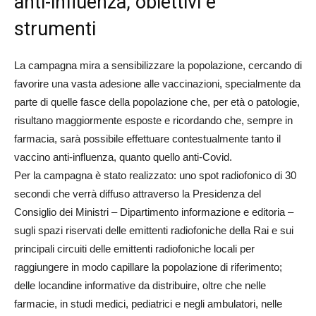
anti-influenza, obiettivi e
strumenti
La campagna mira a sensibilizzare la popolazione, cercando di
favorire una vasta adesione alle vaccinazioni, specialmente da
parte di quelle fasce della popolazione che, per età o patologie,
risultano maggiormente esposte e ricordando che, sempre in
farmacia, sarà possibile effettuare contestualmente tanto il
vaccino anti-influenza, quanto quello anti-Covid.
Per la campagna è stato realizzato: uno spot radiofonico di 30
secondi che verrà diffuso attraverso la Presidenza del
Consiglio dei Ministri – Dipartimento informazione e editoria –
sugli spazi riservati delle emittenti radiofoniche della Rai e sui
principali circuiti delle emittenti radiofoniche locali per
raggiungere in modo capillare la popolazione di riferimento;
delle locandine informative da distribuire, oltre che nelle
farmacie, in studi medici, pediatrici e negli ambulatori, nelle