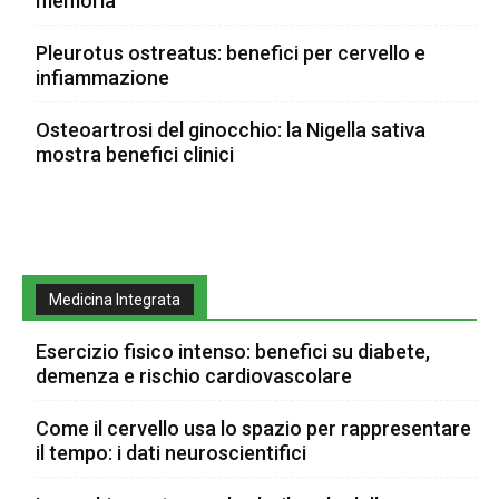
memoria
Pleurotus ostreatus: benefici per cervello e
infiammazione
Osteoartrosi del ginocchio: la Nigella sativa
mostra benefici clinici
Medicina Integrata
Esercizio fisico intenso: benefici su diabete,
demenza e rischio cardiovascolare
Come il cervello usa lo spazio per rappresentare
il tempo: i dati neuroscientifici