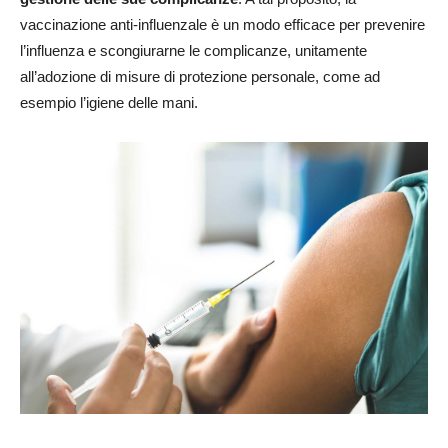
vaccinazione anti-influenzale è un modo efficace per prevenire
l’influenza e scongiurarne le complicanze, unitamente
all’adozione di misure di protezione personale, come ad
esempio l’igiene delle mani.