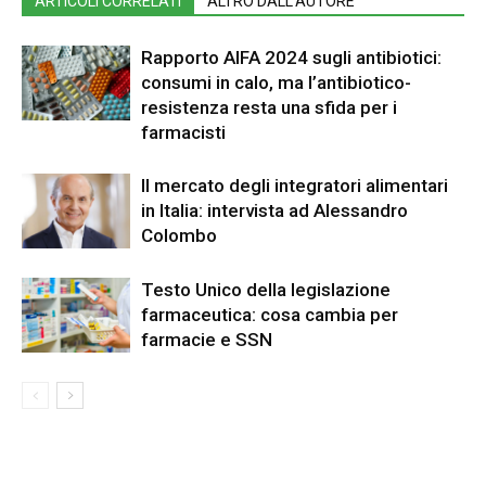
ARTICOLI CORRELATI
ALTRO DALL'AUTORE
Rapporto AIFA 2024 sugli antibiotici:
consumi in calo, ma l’antibiotico-
resistenza resta una sfida per i
farmacisti
Il mercato degli integratori alimentari
in Italia: intervista ad Alessandro
Colombo
Testo Unico della legislazione
farmaceutica: cosa cambia per
farmacie e SSN