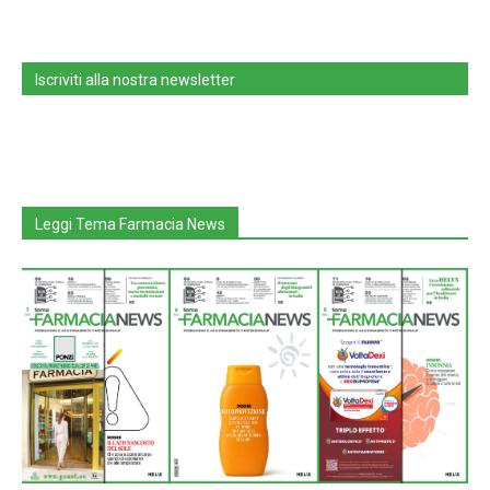
Iscriviti alla nostra newsletter
Leggi Tema Farmacia News