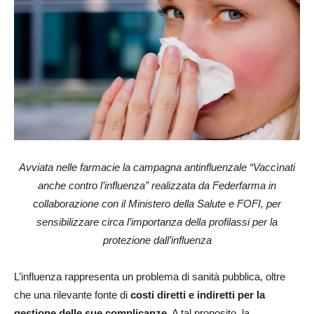
Avviata nelle farmacie la campagna antinfluenzale “Vaccìnati
anche contro l’influenza” realizzata da Federfarma in
collaborazione con il Ministero della Salute e FOFI, per
sensibilizzare circa l’importanza della profilassi per la
protezione dall’influenza
L’influenza rappresenta un problema di sanità pubblica, oltre
che una rilevante fonte di
costi diretti e indiretti per la
gestione delle sue complicanze
. A tal proposito, la