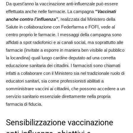
Da quest’anno la vaccinazione anti-influenzale può essere
effettuata anche nelle farmacie. La campagna
“Vaccìnati
anche contro l’influenza”
, realizzata dal Ministero della
Salute in collaborazione con Federfarma e FOFI, vede al
centro proprio le farmacie. I messaggi della campagna sono
affidati a spot radiofonici e ai canali social, ma soprattutto alle
farmacie (invitate a esporre in maniera ben visibile al pubblico
la locandina) quali luogo cardine deputato ad una corretta
educazione sanitaria dei cittadini. I farmacisti sono chiamati
infatti a collaborare con il Ministero sia nel tradizionale ruolo di
educatori sanitari, sia come professionisti abilitati a
somministrare vaccini ai cittadini, che possono accedere a un
servizio sanitario essenziale direttamente nella propria
farmacia di fiducia.
Sensibilizzazione vaccinazione