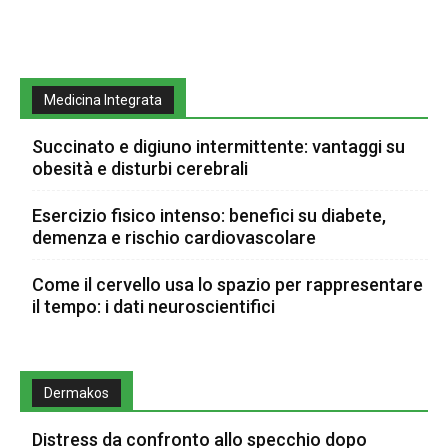
Medicina Integrata
Succinato e digiuno intermittente: vantaggi su
obesità e disturbi cerebrali
Esercizio fisico intenso: benefici su diabete,
demenza e rischio cardiovascolare
Come il cervello usa lo spazio per rappresentare
il tempo: i dati neuroscientifici
Dermakos
Distress da confronto allo specchio dopo