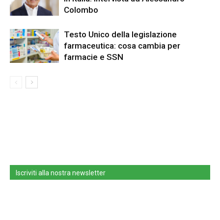
Colombo
Testo Unico della legislazione
farmaceutica: cosa cambia per
farmacie e SSN
Iscriviti alla nostra newsletter