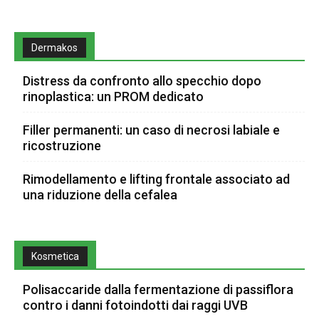
Dermakos
Distress da confronto allo specchio dopo
rinoplastica: un PROM dedicato
Filler permanenti: un caso di necrosi labiale e
ricostruzione
Rimodellamento e lifting frontale associato ad
una riduzione della cefalea
Kosmetica
Polisaccaride dalla fermentazione di passiflora
contro i danni fotoindotti dai raggi UVB