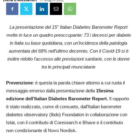
La presentazione del 15° Italian Diabetes Barometer Report
mette in luce un quadro preoccupante: 73 i decessi per diabete
in Italia su base quotidiana, con un’incidenza della patologia
aumentata del 68% nell’ultimo decennio. Con il Covid-19 si è
inoltre ridotto l’accesso alle prestazioni sanitarie, con le donne
tra le principali rinunciatarie
Prevenzione
: è questa la parola chiave attorno a cui ruota il
messaggio emerso dalla presentazione della
15esima
edizione dell’Italian Diabetes Barometer Report.
Il rapporto
è stato realizzato, come di consueto, dall’Italian barometer
diabetes observatory (Ibdo) Foundation in collaborazione con
Istat, con il contributo di Coresearch e Bhave e il contributo
non condizionante di Novo Nordisk.