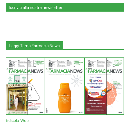
Iscriviti alla nostra newsletter
Leggi Tema Farmacia News
Edicola Web