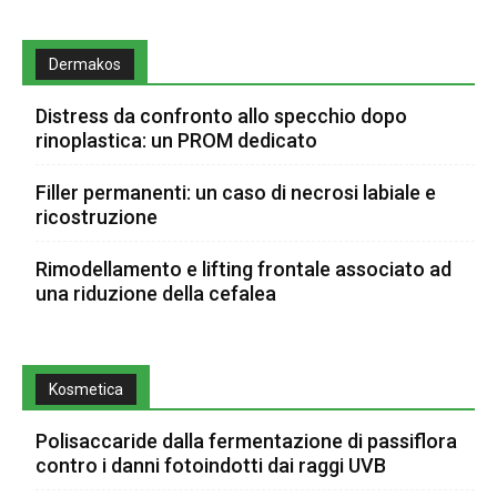
Dermakos
Distress da confronto allo specchio dopo
rinoplastica: un PROM dedicato
Filler permanenti: un caso di necrosi labiale e
ricostruzione
Rimodellamento e lifting frontale associato ad
una riduzione della cefalea
Kosmetica
Polisaccaride dalla fermentazione di passiflora
contro i danni fotoindotti dai raggi UVB