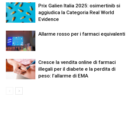
Prix Galien Italia 2025: osimertinib si
aggiudica la Categoria Real World
Evidence
Allarme rosso per i farmaci equivalenti
Cresce la vendita online di farmaci
illegali per il diabete e la perdita di
peso: l’allarme di EMA