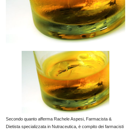
Secondo quanto afferma Rachele Aspesi, Farmacista &
Dietista specializzata in Nutraceutica, è compito dei farmacisti