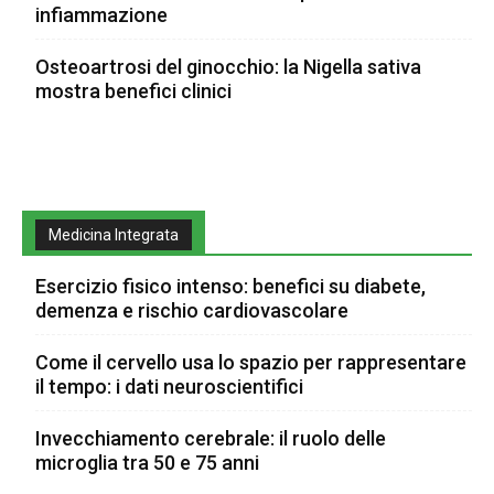
infiammazione
Osteoartrosi del ginocchio: la Nigella sativa
mostra benefici clinici
Medicina Integrata
Esercizio fisico intenso: benefici su diabete,
demenza e rischio cardiovascolare
Come il cervello usa lo spazio per rappresentare
il tempo: i dati neuroscientifici
Invecchiamento cerebrale: il ruolo delle
microglia tra 50 e 75 anni