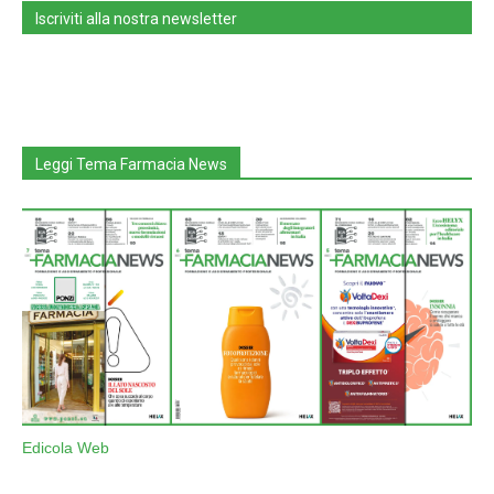
Iscriviti alla nostra newsletter
Leggi Tema Farmacia News
Edicola Web