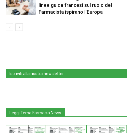
linee guida francesi sul ruolo del
Farmacista ispirano l’Europa
Iscriviti alla nostra newsletter
Leggi Tema Farmacia News