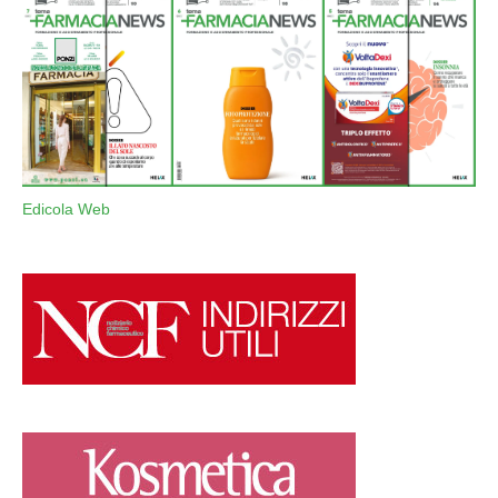
Edicola Web