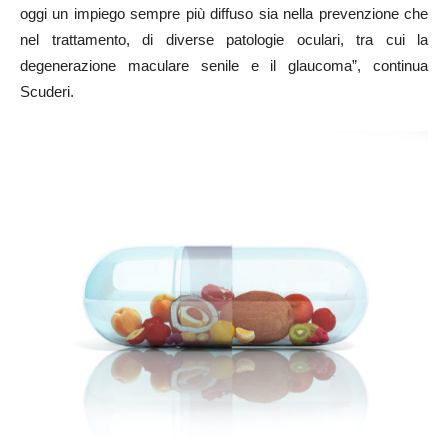
oggi un impiego sempre più diffuso sia nella prevenzione che
nel trattamento, di diverse patologie oculari, tra cui la
degenerazione maculare senile e il glaucoma”, continua
Scuderi.