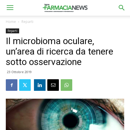
Home
Reparti
Reparti
Il microbioma oculare,
un’area di ricerca da tenere
sotto osservazione
23 Ottobre 2019