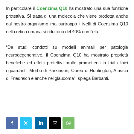
In particolare il
Coenzima Q10
ha mostrato una sua funzione
protettiva. Si tratta di una molecola che viene prodotta anche
dal nostro organismo ma purtroppo i livelli di Coenzima Q10
nella retina umana si riducono del 40% con l’età.
“Da studi condotti su modelli animali per patologie
neurodegenerative, il Coenzima Q10 ha mostrato proprietà
benefiche ed effetti protettivi molto promettenti in trial clinici
riguardanti: Morbo di Parkinson, Corea di Huntington, Atassia
di Friedreich e anche nel glaucoma”, spiega Barbanti.