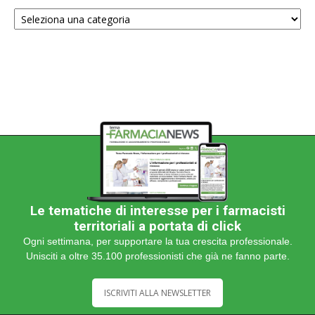
Scegli
una
categoria
Le tematiche di interesse per i farmacisti
territoriali a portata di click
Ogni settimana, per supportare la tua crescita professionale.
Unisciti a oltre 35.100 professionisti che già ne fanno parte.
ISCRIVITI ALLA NEWSLETTER