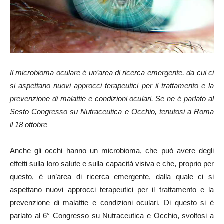
Il microbioma oculare è un’area di ricerca emergente, da cui ci
si aspettano nuovi approcci terapeutici per il trattamento e la
prevenzione di malattie e condizioni oculari. Se ne è parlato al
Sesto Congresso su Nutraceutica e Occhio, tenutosi a Roma
il 18 ottobre
Anche gli occhi hanno un microbioma, che può avere degli
effetti sulla loro salute e sulla capacità visiva e che, proprio per
questo, è un’area di ricerca emergente, dalla quale ci si
aspettano nuovi approcci terapeutici per il trattamento e la
prevenzione di malattie e condizioni oculari. Di questo si è
parlato al 6° Congresso su Nutraceutica e Occhio, svoltosi a