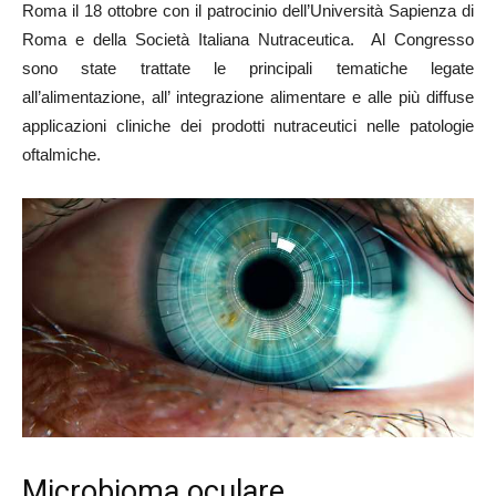
Roma il 18 ottobre con il patrocinio dell’Università Sapienza di
Roma e della Società Italiana Nutraceutica. Al Congresso
sono state trattate le principali tematiche legate
all’alimentazione, all’ integrazione alimentare e alle più diffuse
applicazioni cliniche dei prodotti nutraceutici nelle patologie
oftalmiche.
Microbioma oculare