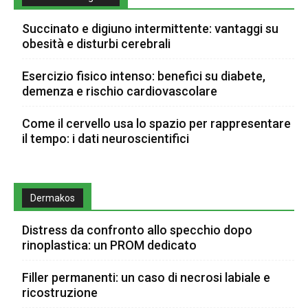
Succinato e digiuno intermittente: vantaggi su
obesità e disturbi cerebrali
Esercizio fisico intenso: benefici su diabete,
demenza e rischio cardiovascolare
Come il cervello usa lo spazio per rappresentare
il tempo: i dati neuroscientifici
Dermakos
Distress da confronto allo specchio dopo
rinoplastica: un PROM dedicato
Filler permanenti: un caso di necrosi labiale e
ricostruzione