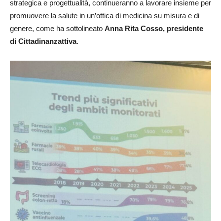
strategica e progettualità, continueranno a lavorare insieme per
promuovere la salute in un’ottica di medicina su misura e di
genere, come ha sottolineato
Anna Rita Cosso, presidente
di Cittadinanzattiva
.