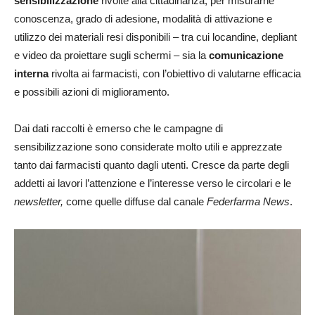
sensibilizzazione
rivolte alla cittadinanza, per misurarne
conoscenza, grado di adesione, modalità di attivazione e
utilizzo dei materiali resi disponibili – tra cui locandine, depliant
e video da proiettare sugli schermi – sia la
comunicazione
interna
rivolta ai farmacisti, con l’obiettivo di valutarne efficacia
e possibili azioni di miglioramento.
Dai dati raccolti è emerso che le campagne di
sensibilizzazione sono considerate molto utili e apprezzate
tanto dai farmacisti quanto dagli utenti. Cresce da parte degli
addetti ai lavori l’attenzione e l’interesse verso le circolari e le
newsletter,
come quelle diffuse dal canale
Federfarma News
.