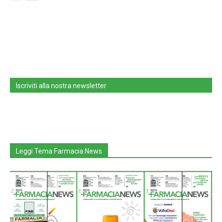
Iscriviti alla nostra newsletter
Leggi Tema Farmacia News