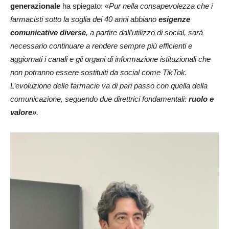
generazionale
ha spiegato: «
Pur nella consapevolezza che i
farmacisti sotto la soglia dei 40 anni abbiano
esigenze
comunicative diverse
, a partire dall’utilizzo di social, sarà
necessario continuare a rendere sempre più efficienti e
aggiornati i canali e gli organi di informazione istituzionali che
non potranno essere sostituiti da social come TikTok.
L’evoluzione delle farmacie va di pari passo con quella della
comunicazione, seguendo due direttrici fondamentali:
ruolo e
valore»
.