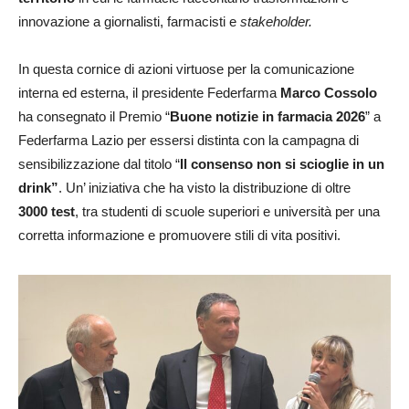
innovazione a giornalisti, farmacisti e
stakeholder.
In questa cornice di azioni virtuose per la comunicazione
interna ed esterna, il presidente Federfarma
Marco Cossolo
ha consegnato il Premio “
Buone notizie in farmacia 2026
” a
Federfarma Lazio per essersi distinta con la campagna di
sensibilizzazione dal titolo “
Il consenso non si scioglie in un
drink”
. Un’ iniziativa che ha visto la distribuzione di oltre
3000 test
, tra studenti di scuole superiori e università per una
corretta informazione e promuovere stili di vita positivi.