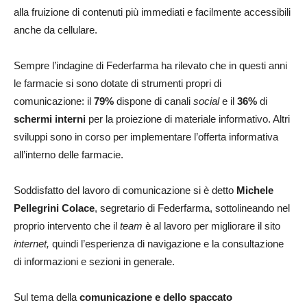
alla fruizione di contenuti più immediati e facilmente accessibili
anche da cellulare.
Sempre l’indagine di Federfarma ha rilevato che in questi anni
le farmacie si sono dotate di strumenti propri di
comunicazione: il
79%
dispone di canali
social
e il
36%
di
schermi interni
per la proiezione di materiale informativo. Altri
sviluppi sono in corso per implementare l’offerta informativa
all’interno delle farmacie.
Soddisfatto del lavoro di comunicazione si è detto
Michele
Pellegrini Colace
, segretario di Federfarma, sottolineando nel
proprio intervento che il
team
è al lavoro per migliorare il sito
internet,
quindi l’esperienza di navigazione e la consultazione
di informazioni e sezioni in generale.
Sul tema della
comunicazione e dello spaccato