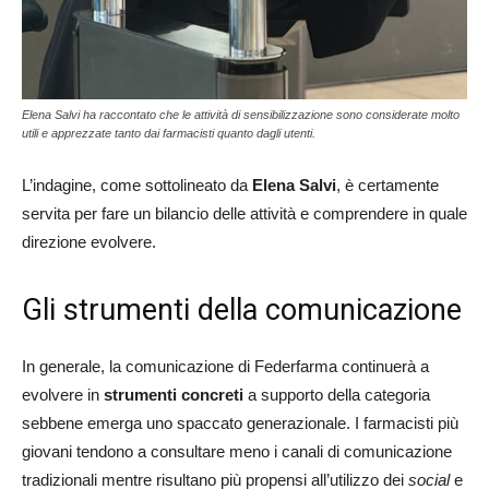
Elena Salvi ha raccontato che le attività di sensibilizzazione sono considerate molto
utili e apprezzate tanto dai farmacisti quanto dagli utenti.
L’indagine, come sottolineato da
Elena Salvi
, è certamente
servita per fare un bilancio delle attività e comprendere in quale
direzione evolvere.
Gli strumenti della comunicazione
In generale, la comunicazione di Federfarma continuerà a
evolvere in
strumenti concreti
a supporto della categoria
sebbene emerga uno spaccato generazionale. I farmacisti più
giovani tendono a consultare meno i canali di comunicazione
tradizionali mentre risultano più propensi all’utilizzo dei
social
e