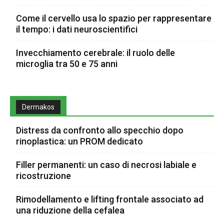
Come il cervello usa lo spazio per rappresentare
il tempo: i dati neuroscientifici
Invecchiamento cerebrale: il ruolo delle
microglia tra 50 e 75 anni
Dermakos
Distress da confronto allo specchio dopo
rinoplastica: un PROM dedicato
Filler permanenti: un caso di necrosi labiale e
ricostruzione
Rimodellamento e lifting frontale associato ad
una riduzione della cefalea