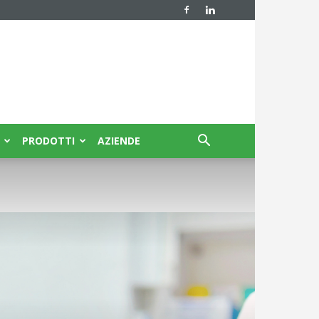
PRODOTTI
AZIENDE