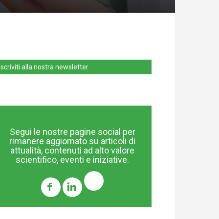
Iscriviti alla nostra newsletter
Segui le nostre pagine social per
rimanere aggiornato su articoli di
attualità, contenuti ad alto valore
scientifico, eventi e iniziative.