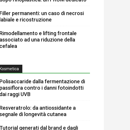
Filler permanenti: un caso di necrosi
labiale e ricostruzione
Rimodellamento e lifting frontale
associato ad una riduzione della
cefalea
Kosmetica
Polisaccaride dalla fermentazione di
passiflora contro i danni fotoindotti
dai raggi UVB
Resveratrolo: da antiossidante a
segnale di longevità cutanea
Tutorial generati dal brand e dagli