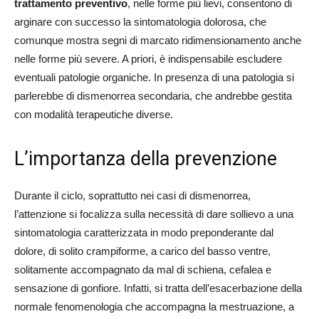
trattamento preventivo
, nelle forme più lievi, consentono di
arginare con successo la sintomatologia dolorosa, che
comunque mostra segni di marcato ridimensionamento anche
nelle forme più severe. A priori, è indispensabile escludere
eventuali patologie organiche. In presenza di una patologia si
parlerebbe di dismenorrea secondaria, che andrebbe gestita
con modalità terapeutiche diverse.
L’importanza della prevenzione
Durante il ciclo, soprattutto nei casi di dismenorrea,
l’attenzione si focalizza sulla necessità di dare sollievo a una
sintomatologia caratterizzata in modo preponderante dal
dolore, di solito crampiforme, a carico del basso ventre,
solitamente accompagnato da mal di schiena, cefalea e
sensazione di gonfiore. Infatti, si tratta dell’esacerbazione della
normale fenomenologia che accompagna la mestruazione, a