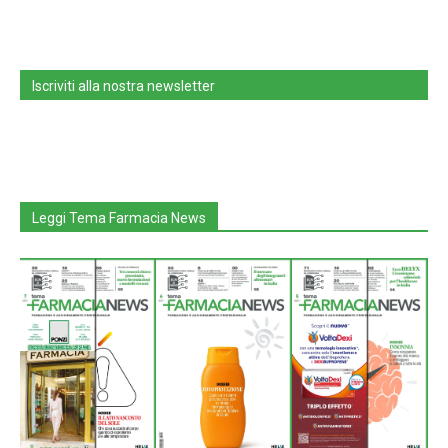
Iscriviti alla nostra newsletter
Leggi Tema Farmacia News