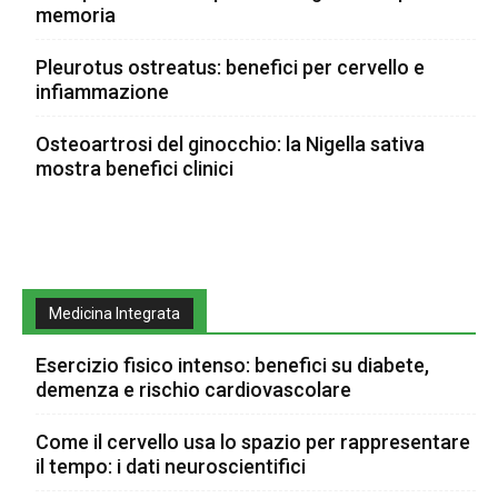
memoria
Pleurotus ostreatus: benefici per cervello e
infiammazione
Osteoartrosi del ginocchio: la Nigella sativa
mostra benefici clinici
Medicina Integrata
Esercizio fisico intenso: benefici su diabete,
demenza e rischio cardiovascolare
Come il cervello usa lo spazio per rappresentare
il tempo: i dati neuroscientifici