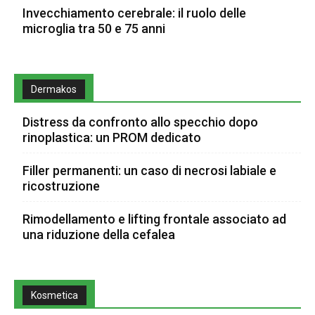
Invecchiamento cerebrale: il ruolo delle
microglia tra 50 e 75 anni
Dermakos
Distress da confronto allo specchio dopo
rinoplastica: un PROM dedicato
Filler permanenti: un caso di necrosi labiale e
ricostruzione
Rimodellamento e lifting frontale associato ad
una riduzione della cefalea
Kosmetica