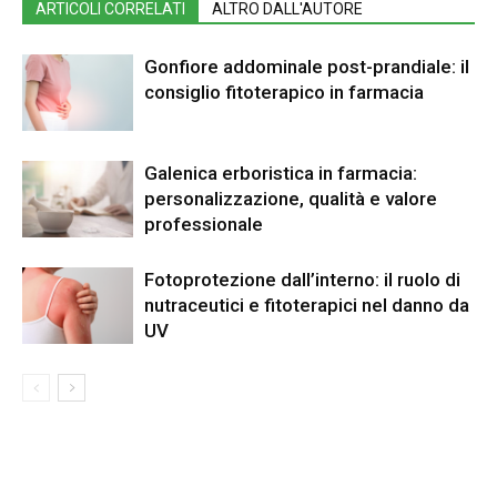
ARTICOLI CORRELATI
ALTRO DALL'AUTORE
Gonfiore addominale post-prandiale: il
consiglio fitoterapico in farmacia
Galenica erboristica in farmacia:
personalizzazione, qualità e valore
professionale
Fotoprotezione dall’interno: il ruolo di
nutraceutici e fitoterapici nel danno da
UV