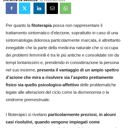
Per quanto la
fitoterapia
possa non rappresentare il
trattamento sintomatico d’elezione, soprattutto in caso di una
sintomatologia dolorosa particolarmente marcata, è altrettanto
innegabile che la parte della medicina naturale che si occupa
dei problemi femminili è tra le più antiche e consolidate sin da
tempi lontanissimi e, prendendo in considerazione la persona
nel suo insieme,
presenta il vantaggio di un ampio spettro
d’azione che mira a risolvere sia l’aspetto prettamente
fisico sia quello psicologico-affettivo
delle problematiche
legate alle alterazioni del ciclo come la dismenorrea o la
sindrome premestruale.
I fitoterapici si rivelano
particolarmente preziosi, in alcuni
casi risolutivi, quando vengono impiegati come