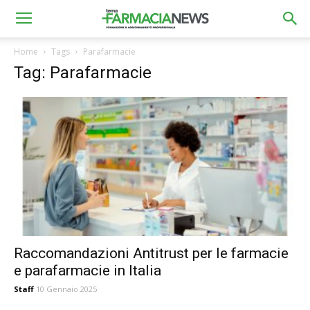
Home
Tags
Parafarmacie
Tag: Parafarmacie
Raccomandazioni Antitrust per le farmacie
e parafarmacie in Italia
Staff
10 Gennaio 2025