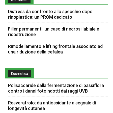
Distress da confronto allo specchio dopo
rinoplastica: un PROM dedicato
Filler permanenti: un caso di necrosi labiale e
ricostruzione
Rimodellamento e lifting frontale associato ad
una riduzione della cefalea
Kosmetica
Polisaccaride dalla fermentazione di passiflora
contro i danni fotoindotti dai raggi UVB
Resveratrolo: da antiossidante a segnale di
longevità cutanea