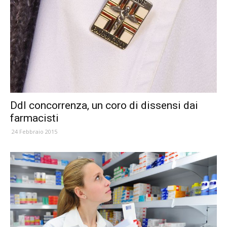
Ddl concorrenza, un coro di dissensi dai
farmacisti
24 Febbraio 2015