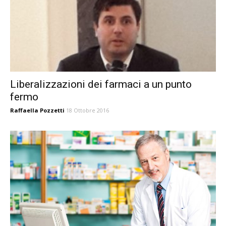
Liberalizzazioni dei farmaci a un punto
fermo
Raffaella Pozzetti
18 Ottobre 2016