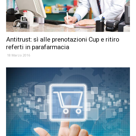
Antitrust: sì alle prenotazioni Cup e ritiro
referti in parafarmacia
18 Marzo 2016