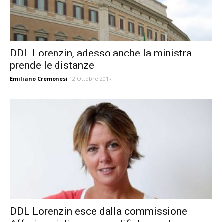
DDL Lorenzin, adesso anche la ministra
prende le distanze
Emiliano Cremonesi
12 Ottobre 2017
DDL Lorenzin esce dalla commissione