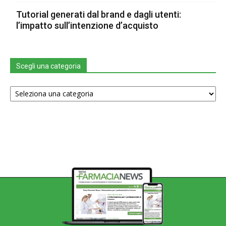
Tutorial generati dal brand e dagli utenti:
l’impatto sull’intenzione d’acquisto
Scegli una categoria
Scegli
una
categoria