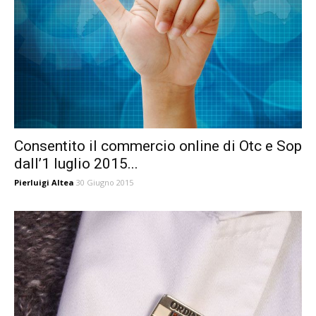
Consentito il commercio online di Otc e Sop
dall’1 luglio 2015...
Pierluigi Altea
30 Giugno 2015