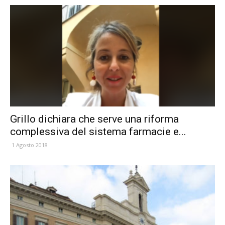
Grillo dichiara che serve una riforma
complessiva del sistema farmacie e...
1 Agosto 2018