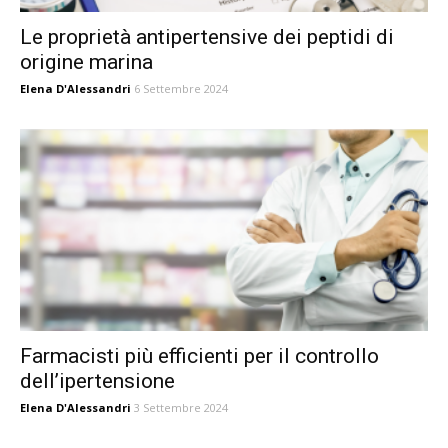
Le proprietà antipertensive dei peptidi di
origine marina
Elena D'Alessandri
6 Settembre 2024
Farmacisti più efficienti per il controllo
dell’ipertensione
Elena D'Alessandri
3 Settembre 2024