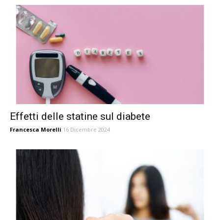
Effetti delle statine sul diabete
Francesca Morelli
16 Dicembre 2024