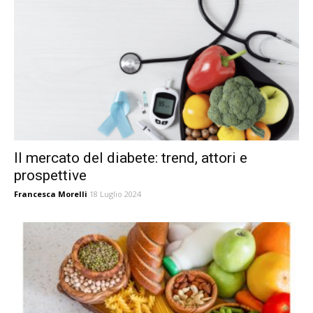
Il mercato del diabete: trend, attori e
prospettive
Francesca Morelli
18 Luglio 2024