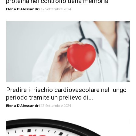
proteina nel controllo della memoria
Elena D'Alessandri
17 Settembre 2024
Predire il rischio cardiovascolare nel lungo
periodo tramite un prelievo di...
Elena D'Alessandri
12 Settembre 2024