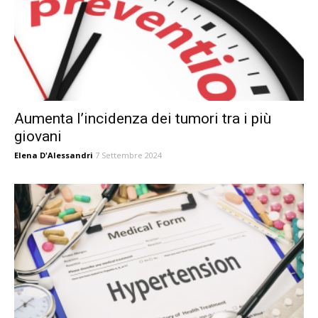
Aumenta l’incidenza dei tumori tra i più
giovani
Elena D'Alessandri
7 Settembre 2024