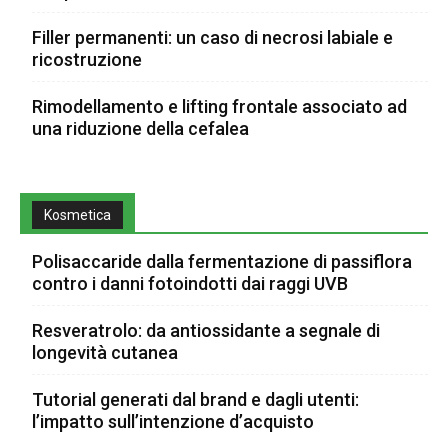
Filler permanenti: un caso di necrosi labiale e
ricostruzione
Rimodellamento e lifting frontale associato ad
una riduzione della cefalea
Kosmetica
Polisaccaride dalla fermentazione di passiflora
contro i danni fotoindotti dai raggi UVB
Resveratrolo: da antiossidante a segnale di
longevità cutanea
Tutorial generati dal brand e dagli utenti:
l’impatto sull’intenzione d’acquisto