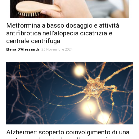
Metformina a basso dosaggio e attività
antifibrotica nell’alopecia cicatriziale
centrale centrifuga
Elena D'Alessandri
26 Novembre 2024
Alzheimer: scoperto coinvolgimento di una