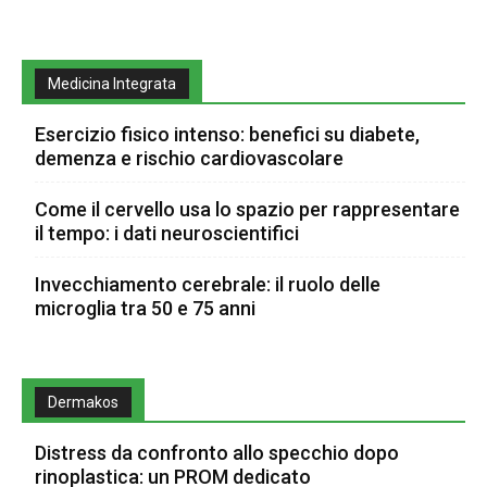
Medicina Integrata
Esercizio fisico intenso: benefici su diabete,
demenza e rischio cardiovascolare
Come il cervello usa lo spazio per rappresentare
il tempo: i dati neuroscientifici
Invecchiamento cerebrale: il ruolo delle
microglia tra 50 e 75 anni
Dermakos
Distress da confronto allo specchio dopo
rinoplastica: un PROM dedicato