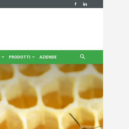
PRODOTTI
AZIENDE