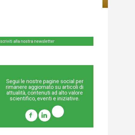
Iscriviti alla nostra newsletter
Segui le nostre pagine social per
rimanere aggiornato su articoli di
attualità, contenuti ad alto valore
scientifico, eventi e iniziative.