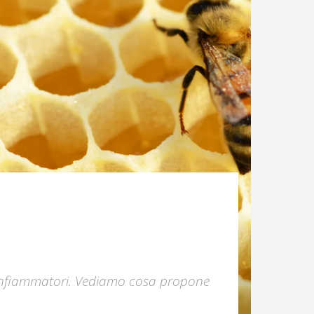
i e infiammatori. Vediamo cosa propone