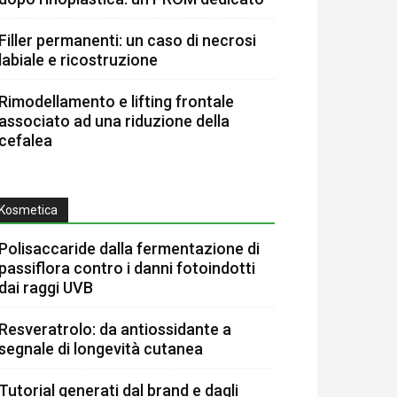
Filler permanenti: un caso di necrosi
labiale e ricostruzione
Rimodellamento e lifting frontale
associato ad una riduzione della
cefalea
Kosmetica
Polisaccaride dalla fermentazione di
passiflora contro i danni fotoindotti
dai raggi UVB
Resveratrolo: da antiossidante a
segnale di longevità cutanea
Tutorial generati dal brand e dagli