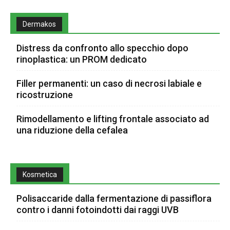
Dermakos
Distress da confronto allo specchio dopo
rinoplastica: un PROM dedicato
Filler permanenti: un caso di necrosi labiale e
ricostruzione
Rimodellamento e lifting frontale associato ad
una riduzione della cefalea
Kosmetica
Polisaccaride dalla fermentazione di passiflora
contro i danni fotoindotti dai raggi UVB