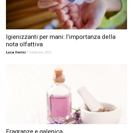
Igienizzanti per mani: l’importanza della
nota olfattiva
Luca Ilorini
1 Febbraio 2021
Fragranze e galenica