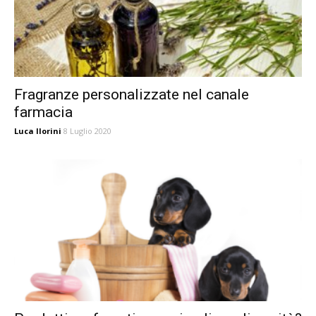
Fragranze personalizzate nel canale
farmacia
Luca Ilorini
8 Luglio 2020