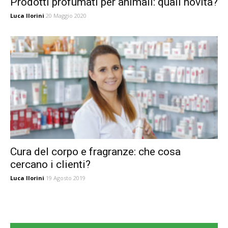
Prodotti profumati per animali: quali novità?
Luca Ilorini
20 Maggio 2020
Cura del corpo e fragranze: che cosa
cercano i clienti?
Luca Ilorini
19 Agosto 2019