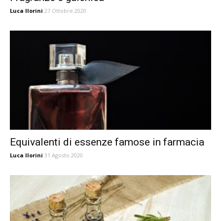
Luca Ilorini
27 Ottobre 2020
Equivalenti di essenze famose in farmacia
Luca Ilorini
31 Agosto 2020